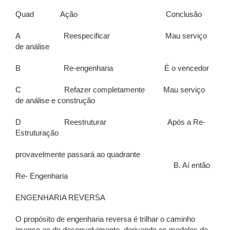
Quad Ação Conclusão
A Reespecificar Mau serviço
de análise
B Re-engenharia É o vencedor
C Refazer completamente Mau serviço
de análise e construção
D Reestruturar Após a Re-
Estruturação
provavelmente passará ao quadrante
B. Aí então
Re- Engenharia
ENGENHARIA REVERSA
O propósito de engenharia reversa é trilhar o caminho