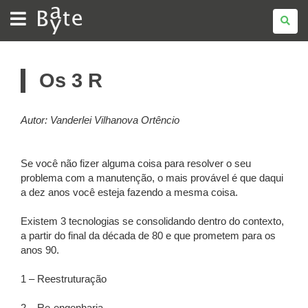
BATE
BYTE
Os 3 R
Autor: Vanderlei Vilhanova Ortêncio
Se você não fizer alguma coisa para resolver o seu
problema com a manutenção, o mais provável é que daqui
a dez anos você esteja fazendo a mesma coisa.
Existem 3 tecnologias se consolidando dentro do contexto,
a partir do final da década de 80 e que prometem para os
anos 90.
1 – Reestruturação