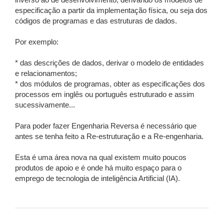
inverso ao de desenvolvimento, derivando os modelos de
especificação a partir da implementação física, ou seja dos
códigos de programas e das estruturas de dados.
Por exemplo:
* das descrições de dados, derivar o modelo de entidades
e relacionamentos;
* dos módulos de programas, obter as especificações dos
processos em inglês ou português estruturado e assim
sucessivamente...
Para poder fazer Engenharia Reversa é necessário que
antes se tenha feito a Re-estruturação e a Re-engenharia.
Esta é uma área nova na qual existem muito poucos
produtos de apoio e é onde há muito espaço para o
emprego de tecnologia de inteligência Artificial (IA).