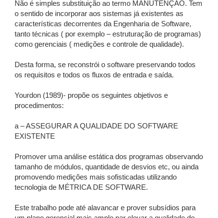
Não é simples substituição ao termo MANUTENÇÃO. Tem
o sentido de incorporar aos sistemas já existentes as
características decorrentes da Engenharia de Software,
tanto técnicas ( por exemplo – estruturação de programas)
como gerenciais ( medições e controle de qualidade).
Desta forma, se reconstrói o software preservando todos
os requisitos e todos os fluxos de entrada e saída.
Yourdon (1989)- propõe os seguintes objetivos e
procedimentos:
a – ASSEGURAR A QUALIDADE DO SOFTWARE
EXISTENTE
Promover uma análise estática dos programas observando
tamanho de módulos, quantidade de desvios etc, ou ainda
promovendo medições mais sofisticadas utilizando
tecnologia de MÉTRICA DE SOFTWARE.
Este trabalho pode até alavancar e prover subsídios para