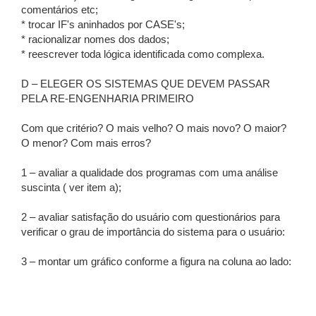
comentários etc;
* trocar IF's aninhados por CASE's;
* racionalizar nomes dos dados;
* reescrever toda lógica identificada como complexa.
D – ELEGER OS SISTEMAS QUE DEVEM PASSAR
PELA RE-ENGENHARIA PRIMEIRO
Com que critério? O mais velho? O mais novo? O maior?
O menor? Com mais erros?
1 – avaliar a qualidade dos programas com uma análise
suscinta ( ver item a);
2 – avaliar satisfação do usuário com questionários para
verificar o grau de importância do sistema para o usuário:
3 – montar um gráfico conforme a figura na coluna ao lado: