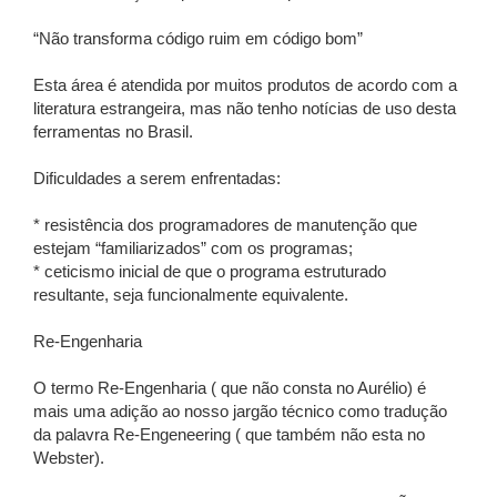
“Não transforma código ruim em código bom”
Esta área é atendida por muitos produtos de acordo com a
literatura estrangeira, mas não tenho notícias de uso desta
ferramentas no Brasil.
Dificuldades a serem enfrentadas:
* resistência dos programadores de manutenção que
estejam “familiarizados” com os programas;
* ceticismo inicial de que o programa estruturado
resultante, seja funcionalmente equivalente.
Re-Engenharia
O termo Re-Engenharia ( que não consta no Aurélio) é
mais uma adição ao nosso jargão técnico como tradução
da palavra Re-Engeneering ( que também não esta no
Webster).