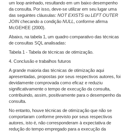
um loop aninhado, resultando em um baixo desempenho
da consulta. Por isso, deve-se utilizar em seu lugar uma
das seguintes cláusulas:
NOT EXISTS
ou
LEFT OUTER
JOIN
checando a condição
NULL
, conforme afirma
McGEHEE (2000).
Abaixo, na tabela 1, um quadro comparativo das técnicas
de consultas SQL analisadas:
Tabela 1 - Tabela de técnicas de otimização.
4. Conclusão e trabalhos futuros
A grande maioria das técnicas de otimização aqui
apresentadas, propostas por seus respectivos autores, foi
devidamente comprovada como eficaz e reduziu
significativamente o tempo de execução da consulta,
contribuindo, assim, positivamente para o desempenho da
consulta.
No entanto, houve técnicas de otimização que não se
comportaram conforme previsto por seus respectivos
autores, isto é, não corresponderam à expectativa de
redução do tempo empregado para a execução da