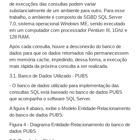
de execuções das consultas podem variar
substancialmente de um ambiente para outro. Para esse
trabalho, o ambiente é composto de SGBD SQL
Server
7.0, sistema operacional
Windows
ME, sendo executado
em um computador com processador
Pentium
III, 1Ghz e
128 RAM.
Após cada consulta, houve a desconexão do banco de
dados para que os dados retornados não permanecessem
em memória cache, impedindo, dessa forma, a execução
mais rápida da próxima consulta a ser realizada.
3.1. Banco de Dados Utilizado - PUBS
- O banco de dados utilizado para implementação das
consultas SQL está baseado no banco de dados PUBS
que acompanha o software SQL Server.
A figura 4 abaixo, exibe o Modelo Entidade-Relacionamento
do banco de dados PUBS:
Figura 4 - Diagrama Entidade-Relacionamento do banco de
dados PUBS