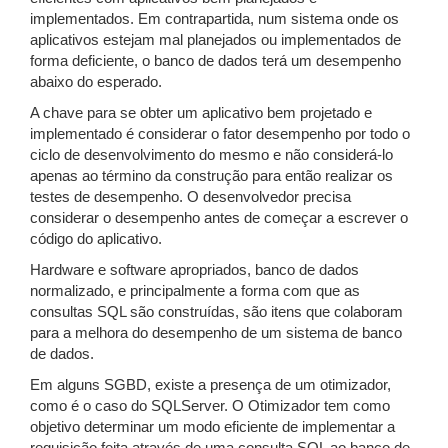
implementados. Em contrapartida, num sistema onde os
aplicativos estejam mal planejados ou implementados de
forma deficiente, o banco de dados terá um desempenho
abaixo do esperado.
A chave para se obter um aplicativo bem projetado e
implementado é considerar o fator desempenho por todo o
ciclo de desenvolvimento do mesmo e não considerá-lo
apenas ao término da construção para então realizar os
testes de desempenho. O desenvolvedor precisa
considerar o desempenho antes de começar a escrever o
código do aplicativo.
Hardware e software apropriados, banco de dados
normalizado, e principalmente a forma com que as
consultas SQL são construídas, são itens que colaboram
para a melhora do desempenho de um sistema de banco
de dados.
Em alguns SGBD, existe a presença de um otimizador,
como é o caso do SQLServer. O Otimizador tem como
objetivo determinar um modo eficiente de implementar a