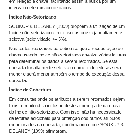
em relação à chave, facilitando assim a busca por um
intervalo determinado de dados.
Índice Não-Setorizado
SOUKUP & DELANEY (1999) propõem a utilização de um
índice não-setorizado em consultas que sejam altamente
seletiva (seletividade <= 5%).
Nos testes realizados percebeu-se que a recuperação de
dados usando índice não-setorizado envolve várias leituras
para determinar os dados a serem retornados. Se esta
consulta for altamente seletiva o número de leituras será
menor e será menor também o tempo de execução dessa
consulta.
Índice de Cobertura
Em consultas onde os atributos a serem retornados sejam
fixos, é muito útil a inclusão destes como parte da chave
do índice não-setorizado. Com isso, não há necessidade
de leituras adicionais para obtenção dos outros atributos
mencionados na consulta, confirmando o que SOUKUP &
DELANEY (1999) afirmaram.