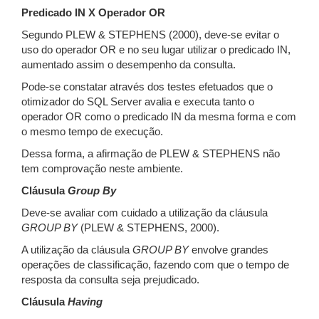
Predicado IN X Operador OR
Segundo PLEW & STEPHENS (2000), deve-se evitar o
uso do operador OR e no seu lugar utilizar o predicado IN,
aumentado assim o desempenho da consulta.
Pode-se constatar através dos testes efetuados que o
otimizador do SQL Server avalia e executa tanto o
operador OR como o predicado IN da mesma forma e com
o mesmo tempo de execução.
Dessa forma, a afirmação de PLEW & STEPHENS não
tem comprovação neste ambiente.
Cláusula
Group By
Deve-se avaliar com cuidado a utilização da cláusula
GROUP BY
(PLEW & STEPHENS, 2000).
A utilização da cláusula
GROUP BY
envolve grandes
operações de classificação, fazendo com que o tempo de
resposta da consulta seja prejudicado.
Cláusula
Having