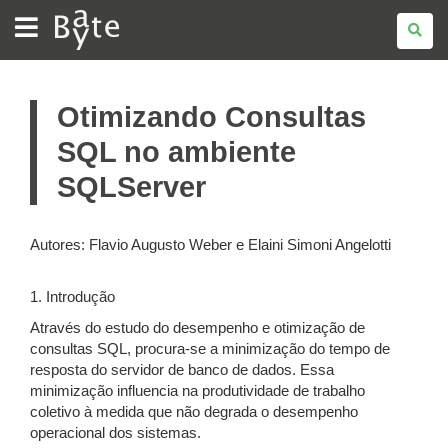
BATE
BYTE
Otimizando Consultas
SQL no ambiente
SQLServer
Autores: Flavio Augusto Weber e Elaini Simoni Angelotti
1. Introdução
Através do estudo do desempenho e otimização de
consultas SQL, procura-se a minimização do tempo de
resposta do servidor de banco de dados. Essa
minimização influencia na produtividade de trabalho
coletivo à medida que não degrada o desempenho
operacional dos sistemas.