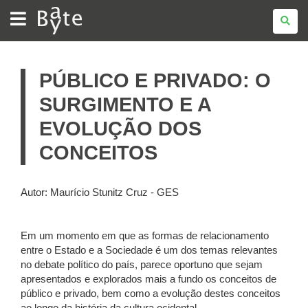
BATE
BYTE
PÚBLICO E PRIVADO: O
SURGIMENTO E A
EVOLUÇÃO DOS
CONCEITOS
Autor: Maurício Stunitz Cruz - GES
Em um momento em que as formas de relacionamento
entre o Estado e a Sociedade é um dos temas relevantes
no debate político do país, parece oportuno que sejam
apresentados e explorados mais a fundo os conceitos de
público e privado, bem como a evolução destes conceitos