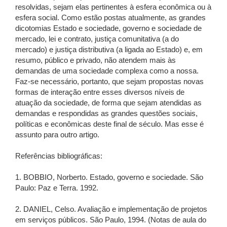
resolvidas, sejam elas pertinentes à esfera econômica ou à
esfera social. Como estão postas atualmente, as grandes
dicotomias Estado e sociedade, governo e sociedade de
mercado, lei e contrato, justiça comunitativa (a do
mercado) e justiça distributiva (a ligada ao Estado) e, em
resumo, público e privado, não atendem mais às
demandas de uma sociedade complexa como a nossa.
Faz-se necessário, portanto, que sejam propostas novas
formas de interação entre esses diversos níveis de
atuação da sociedade, de forma que sejam atendidas as
demandas e respondidas as grandes questões sociais,
políticas e econômicas deste final de século. Mas esse é
assunto para outro artigo.
Referências bibliográficas:
1. BOBBIO, Norberto. Estado, governo e sociedade. São
Paulo: Paz e Terra. 1992.
2. DANIEL, Celso. Avaliação e implementação de projetos
em serviços públicos. São Paulo, 1994. (Notas de aula do