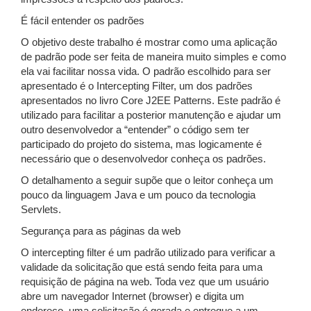
É fácil entender os padrões
O objetivo deste trabalho é mostrar como uma aplicação
de padrão pode ser feita de maneira muito simples e como
ela vai facilitar nossa vida. O padrão escolhido para ser
apresentado é o Intercepting Filter, um dos padrões
apresentados no livro Core J2EE Patterns. Este padrão é
utilizado para facilitar a posterior manutenção e ajudar um
outro desenvolvedor a “entender” o código sem ter
participado do projeto do sistema, mas logicamente é
necessário que o desenvolvedor conheça os padrões.
O detalhamento a seguir supõe que o leitor conheça um
pouco da linguagem Java e um pouco da tecnologia
Servlets.
Segurança para as páginas da web
O intercepting filter é um padrão utilizado para verificar a
validade da solicitação que está sendo feita para uma
requisição de página na web. Toda vez que um usuário
abre um navegador Internet (browser) e digita um