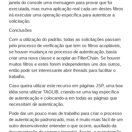
janela do console uma mensagem para provar que foi
executada, mas numa aplicação real cada um destes filtros
irá executar uma operação específica para autenticar a
solicitação.
Conclusões
Com a utilização do padrão, todas as solicitações passam
pelo processo de verificação que tem os filtros acopláveis,
se houver mudança no processo de autenticação, basta
criar uma nova classe e acoplar ao FilterChain. Se houver
muitos filtros e estes forem independentes uns dos outros,
então pode ser interessante abrir threads para facilitar o
trabalho.
Caso queira utilizar este recurso em páginas JSP, uma boa
idéia seria utilizar TAGLIB, criando-se uma tag específica
de autenticação e colocando-a em todas as páginas que
necessitam de autenticação.
Pode dar um pouco mais de trabalho para criar o processo
de autenticação padronizado, mas é muito mais fácil de um
outro desenvolvedor entender o que ocorre, auxiliado da