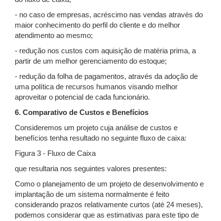
- no caso de empresas, acréscimo nas vendas através do
maior conhecimento do perfil do cliente e do melhor
atendimento ao mesmo;
- redução nos custos com aquisição de matéria prima, a
partir de um melhor gerenciamento do estoque;
- redução da folha de pagamentos, através da adoção de
uma política de recursos humanos visando melhor
aproveitar o potencial de cada funcionário.
6. Comparativo de Custos e Benefícios
Consideremos um projeto cuja análise de custos e
benefícios tenha resultado no seguinte fluxo de caixa:
Figura 3 - Fluxo de Caixa
que resultaria nos seguintes valores presentes:
Como o planejamento de um projeto de desenvolvimento e
implantação de um sistema normalmente é feito
considerando prazos relativamente curtos (até 24 meses),
podemos considerar que as estimativas para este tipo de