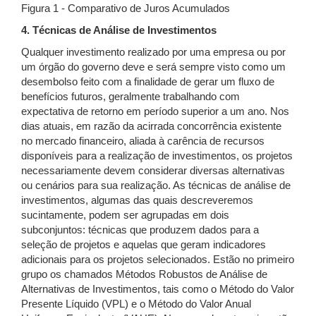
Figura 1 - Comparativo de Juros Acumulados
4. Técnicas de Análise de Investimentos
Qualquer investimento realizado por uma empresa ou por
um órgão do governo deve e será sempre visto como um
desembolso feito com a finalidade de gerar um fluxo de
benefícios futuros, geralmente trabalhando com
expectativa de retorno em período superior a um ano. Nos
dias atuais, em razão da acirrada concorrência existente
no mercado financeiro, aliada à carência de recursos
disponíveis para a realização de investimentos, os projetos
necessariamente devem considerar diversas alternativas
ou cenários para sua realização. As técnicas de análise de
investimentos, algumas das quais descreveremos
sucintamente, podem ser agrupadas em dois
subconjuntos: técnicas que produzem dados para a
seleção de projetos e aquelas que geram indicadores
adicionais para os projetos selecionados. Estão no primeiro
grupo os chamados Métodos Robustos de Análise de
Alternativas de Investimentos, tais como o Método do Valor
Presente Líquido (VPL) e o Método do Valor Anual