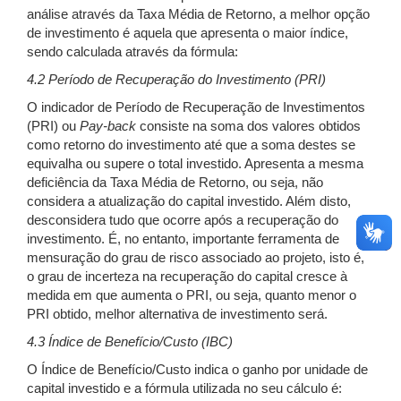
análise através da Taxa Média de Retorno, a melhor opção
de investimento é aquela que apresenta o maior índice,
sendo calculada através da fórmula:
4.2 Período de Recuperação do Investimento (PRI)
O indicador de Período de Recuperação de Investimentos
(PRI) ou
Pay-back
consiste na soma dos valores obtidos
como retorno do investimento até que a soma destes se
equivalha ou supere o total investido. Apresenta a mesma
deficiência da Taxa Média de Retorno, ou seja, não
considera a atualização do capital investido. Além disto,
desconsidera tudo que ocorre após a recuperação do
investimento. É, no entanto, importante ferramenta de
mensuração do grau de risco associado ao projeto, isto é,
o grau de incerteza na recuperação do capital cresce à
medida em que aumenta o PRI, ou seja, quanto menor o
PRI obtido, melhor alternativa de investimento será.
4.3 Índice de Benefício/Custo (IBC)
O Índice de Benefício/Custo indica o ganho por unidade de
capital investido e a fórmula utilizada no seu cálculo é: