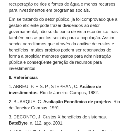
recuperação de rios e fontes de água e menos recursos
para investimentos em programas sociais.
Em se tratando do setor público, já foi comprovado que a
gestão eficiente pode trazer dividendos ao setor
governamental, não só do ponto de vista econômico mas
também nos aspectos sociais para a população. Assim
sendo, acreditamos que através da análise de custos e
benefícios, muitos projetos podem ser repensados de
forma a propiciar menores gastos para administração
pública e conseqüente geração de recursos para
investimentos.
8. Referências
1. ABREU, P. F. S. P.; STEPHAN, C.
Análise de
investimentos
. Rio de Janeiro: Campus, 1982.
2. BUARQUE, C.
Avaliação Econômica de projetos
. Rio
de Janeiro: Campus, 1991.
3. DECONTO, J. Custos X benefícios de sistemas.
BateByte
, n. 112, ago. 2001.