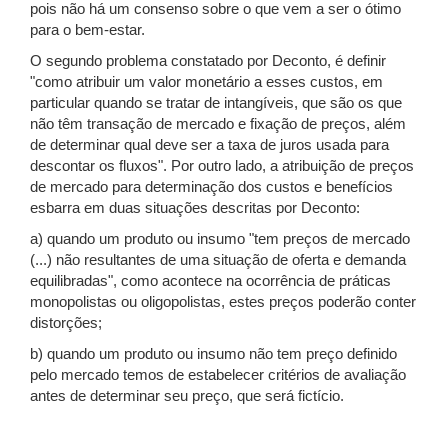
pois não há um consenso sobre o que vem a ser o ótimo
para o bem-estar.
O segundo problema constatado por Deconto, é definir
"como atribuir um valor monetário a esses custos, em
particular quando se tratar de intangíveis, que são os que
não têm transação de mercado e fixação de preços, além
de determinar qual deve ser a taxa de juros usada para
descontar os fluxos". Por outro lado, a atribuição de preços
de mercado para determinação dos custos e benefícios
esbarra em duas situações descritas por Deconto:
a) quando um produto ou insumo "tem preços de mercado
(...) não resultantes de uma situação de oferta e demanda
equilibradas", como acontece na ocorrência de práticas
monopolistas ou oligopolistas, estes preços poderão conter
distorções;
b) quando um produto ou insumo não tem preço definido
pelo mercado temos de estabelecer critérios de avaliação
antes de determinar seu preço, que será fictício.