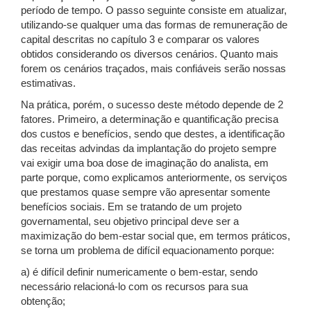
período de tempo. O passo seguinte consiste em atualizar,
utilizando-se qualquer uma das formas de remuneração de
capital descritas no capítulo 3 e comparar os valores
obtidos considerando os diversos cenários. Quanto mais
forem os cenários traçados, mais confiáveis serão nossas
estimativas.
Na prática, porém, o sucesso deste método depende de 2
fatores. Primeiro, a determinação e quantificação precisa
dos custos e benefícios, sendo que destes, a identificação
das receitas advindas da implantação do projeto sempre
vai exigir uma boa dose de imaginação do analista, em
parte porque, como explicamos anteriormente, os serviços
que prestamos quase sempre vão apresentar somente
benefícios sociais. Em se tratando de um projeto
governamental, seu objetivo principal deve ser a
maximização do bem-estar social que, em termos práticos,
se torna um problema de difícil equacionamento porque:
a) é difícil definir numericamente o bem-estar, sendo
necessário relacioná-lo com os recursos para sua
obtenção;