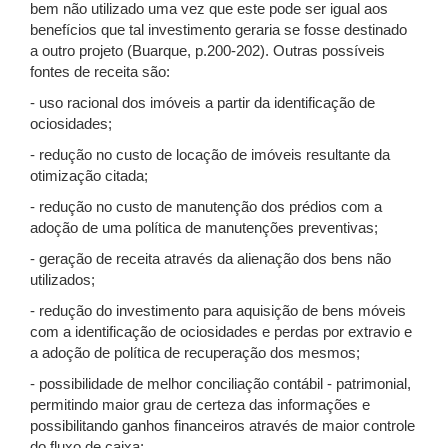
bem não utilizado uma vez que este pode ser igual aos
benefícios que tal investimento geraria se fosse destinado
a outro projeto (Buarque, p.200-202). Outras possíveis
fontes de receita são:
- uso racional dos imóveis a partir da identificação de
ociosidades;
- redução no custo de locação de imóveis resultante da
otimização citada;
- redução no custo de manutenção dos prédios com a
adoção de uma política de manutenções preventivas;
- geração de receita através da alienação dos bens não
utilizados;
- redução do investimento para aquisição de bens móveis
com a identificação de ociosidades e perdas por extravio e
a adoção de política de recuperação dos mesmos;
- possibilidade de melhor conciliação contábil - patrimonial,
permitindo maior grau de certeza das informações e
possibilitando ganhos financeiros através de maior controle
do fluxo de caixa;