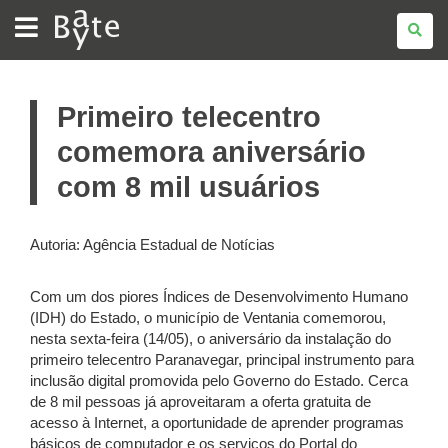
BATE
BYTE
Primeiro telecentro
comemora aniversário
com 8 mil usuários
Autoria: Agência Estadual de Notícias
Com um dos piores Índices de Desenvolvimento Humano
(IDH) do Estado, o município de Ventania comemorou,
nesta sexta-feira (14/05), o aniversário da instalação do
primeiro telecentro Paranavegar, principal instrumento para
inclusão digital promovida pelo Governo do Estado. Cerca
de 8 mil pessoas já aproveitaram a oferta gratuita de
acesso à Internet, a oportunidade de aprender programas
básicos de computador e os serviços do Portal do