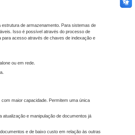
ma estrutura de armazenamento. Para sistemas de
áveis. Isso é possível através do processo de
a para acesso através de chaves de indexação e
alone ou em rede.
a.
 com maior capacidade. Permitem uma única
atualização e manipulação de documentos já
documentos e de baixo custo em relação às outras