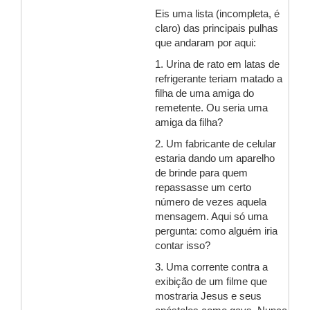
Eis uma lista (incompleta, é
claro) das principais pulhas
que andaram por aqui:
1. Urina de rato em latas de
refrigerante teriam matado a
filha de uma amiga do
remetente. Ou seria uma
amiga da filha?
2. Um fabricante de celular
estaria dando um aparelho
de brinde para quem
repassasse um certo
número de vezes aquela
mensagem. Aqui só uma
pergunta: como alguém iria
contar isso?
3. Uma corrente contra a
exibição de um filme que
mostraria Jesus e seus