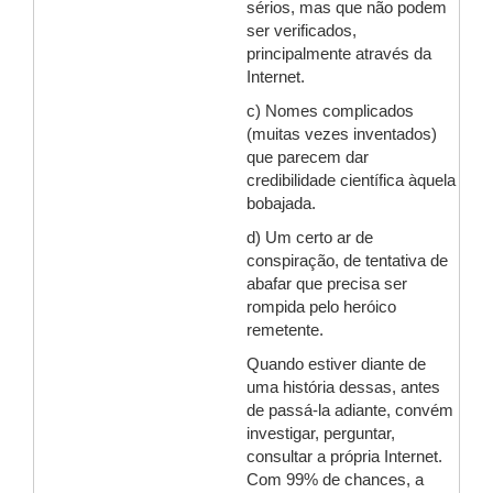
sérios, mas que não podem
ser verificados,
principalmente através da
Internet.
c) Nomes complicados
(muitas vezes inventados)
que parecem dar
credibilidade científica àquela
bobajada.
d) Um certo ar de
conspiração, de tentativa de
abafar que precisa ser
rompida pelo heróico
remetente.
Quando estiver diante de
uma história dessas, antes
de passá-la adiante, convém
investigar, perguntar,
consultar a própria Internet.
Com 99% de chances, a