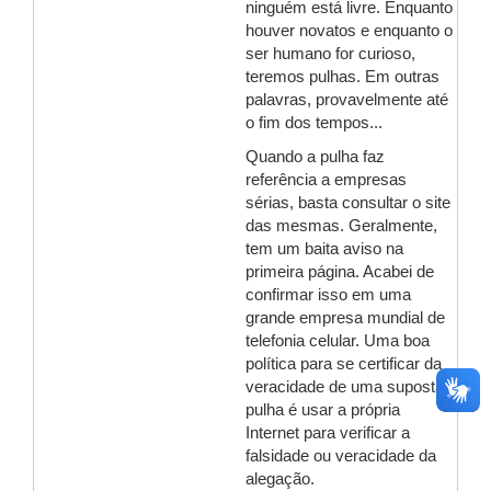
ninguém está livre. Enquanto
houver novatos e enquanto o
ser humano for curioso,
teremos pulhas. Em outras
palavras, provavelmente até
o fim dos tempos...
Quando a pulha faz
referência a empresas
sérias, basta consultar o site
das mesmas. Geralmente,
tem um baita aviso na
primeira página. Acabei de
confirmar isso em uma
grande empresa mundial de
telefonia celular. Uma boa
política para se certificar da
veracidade de uma suposta
pulha é usar a própria
Internet para verificar a
falsidade ou veracidade da
alegação.