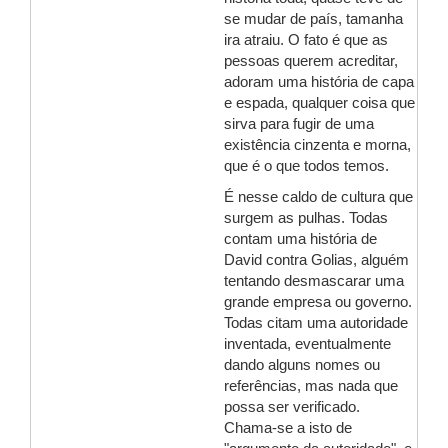
se mudar de país, tamanha
ira atraiu. O fato é que as
pessoas querem acreditar,
adoram uma história de capa
e espada, qualquer coisa que
sirva para fugir de uma
existência cinzenta e morna,
que é o que todos temos.
É nesse caldo de cultura que
surgem as pulhas. Todas
contam uma história de
David contra Golias, alguém
tentando desmascarar uma
grande empresa ou governo.
Todas citam uma autoridade
inventada, eventualmente
dando alguns nomes ou
referências, mas nada que
possa ser verificado.
Chama-se a isto de