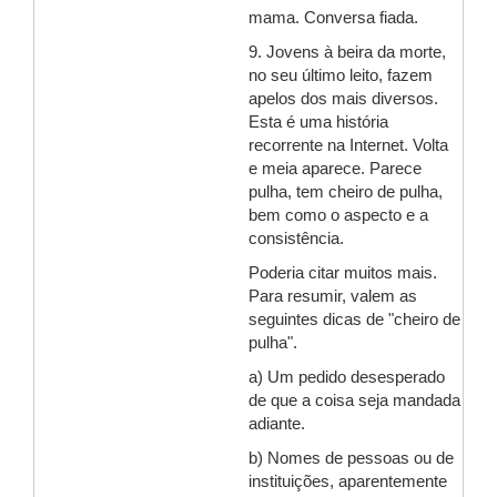
mama. Conversa fiada.
9. Jovens à beira da morte,
no seu último leito, fazem
apelos dos mais diversos.
Esta é uma história
recorrente na Internet. Volta
e meia aparece. Parece
pulha, tem cheiro de pulha,
bem como o aspecto e a
consistência.
Poderia citar muitos mais.
Para resumir, valem as
seguintes dicas de "cheiro de
pulha".
a) Um pedido desesperado
de que a coisa seja mandada
adiante.
b) Nomes de pessoas ou de
instituições, aparentemente