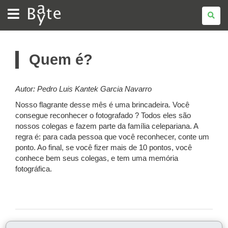
BATE
BYTE
Quem é?
Autor: Pedro Luis Kantek Garcia Navarro
Nosso flagrante desse mês é uma brincadeira. Você
consegue reconhecer o fotografado ? Todos eles são
nossos colegas e fazem parte da família celepariana. A
regra é: para cada pessoa que você reconhecer, conte um
ponto. Ao final, se você fizer mais de 10 pontos, você
conhece bem seus colegas, e tem uma memória
fotográfica.