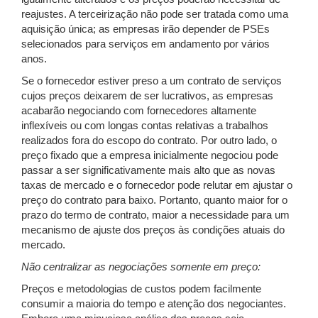
reajustes. A terceirização não pode ser tratada como uma
aquisição única; as empresas irão depender de PSEs
selecionados para serviços em andamento por vários
anos.
Se o fornecedor estiver preso a um contrato de serviços
cujos preços deixarem de ser lucrativos, as empresas
acabarão negociando com fornecedores altamente
inflexíveis ou com longas contas relativas a trabalhos
realizados fora do escopo do contrato. Por outro lado, o
preço fixado que a empresa inicialmente negociou pode
passar a ser significativamente mais alto que as novas
taxas de mercado e o fornecedor pode relutar em ajustar o
preço do contrato para baixo. Portanto, quanto maior for o
prazo do termo de contrato, maior a necessidade para um
mecanismo de ajuste dos preços às condições atuais do
mercado.
Não centralizar as negociações somente em preço:
Preços e metodologias de custos podem facilmente
consumir a maioria do tempo e atenção dos negociantes.