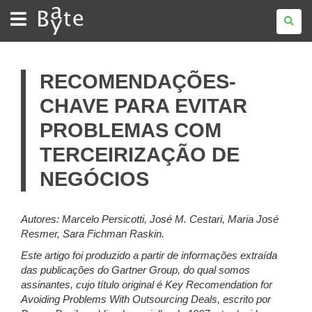
BATE
BYTE
RECOMENDAÇÕES-
CHAVE PARA EVITAR
PROBLEMAS COM
TERCEIRIZAÇÃO DE
NEGÓCIOS
Autores: Marcelo Persicotti, José M. Cestari, Maria José
Resmer, Sara Fichman Raskin.
Este artigo foi produzido a partir de informações extraída
das publicações do Gartner Group, do qual somos
assinantes, cujo título original é Key Recomendation for
Avoiding Problems With Outsourcing Deals, escrito por