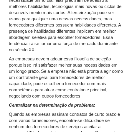
necessidade primordial; elas precisam de acesso a
melhores habilidades, tecnologias mais novas ou ciclos de
desenvolvimento mais curtos. A terceirização pode ser
usada para qualquer uma dessas necessidades, mas
fornecedores diferentes possuem habilidades diferentes. A
presença de habilidades diferentes implicam em melhor
abordagem seletiva para escolher fornecedores. Essa
tendência irá se tornar uma força de mercado dominante
no século XXI.
As empresas devem adotar essa filosofia de seleção
porque isso irá satisfazer melhor suas necessidades em
um longo prazo. Se a empresa não está pronta a agir como
um contratante geral para fornecedores de melhor
capacidade, pode escolher o fornecedor com mais
competência para atuar como contratante principal,
negociando com outros fornecedores.
Centralizar na determinação de problema:
Quando as empresas assinam contratos de curto prazo e
com vários fornecedores, encontra-se dificuldade se
nenhum dos fornecedores de serviços aceitar a