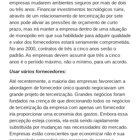
empresas mudarem ambientes seguros por mais de dois
ou três anos. Financiar investimentos tecnológicos ruins,
através de um relacionamento de terceirização por sete
anos pode aliviar as pressões de orçamento de curto
prazo, mas irá manter a empresa dentro de uma situação
de monopólio em que sua habilidade para adquirir qualidade
e valor dos fornecedores estará seriamente comprometida.
No ano 2000, contratos de três a cinco anos serão o
padrão. As empresas devem assumir que três a cinco
anos é o período máximo, não o mínimo, para um acordo.
Usar vários fornecedores:
Até recentemente, a maioria das empresas favoreciam a
abordagem de fornecedor único quando negociavam um
grande projeto de terceirização. Grandes negócios foram
fundados na crença de que direcionando todos os negócios
de terceirização da empresa com apenas um fornecedor
iria proporcionar uma economia dos gastos. Embora essa
percepção esteja correta, ela está sendo rapidamente
substituída por mudanças nas necessidades do mercado.
Empresas estão conscientes que economizar não é sua