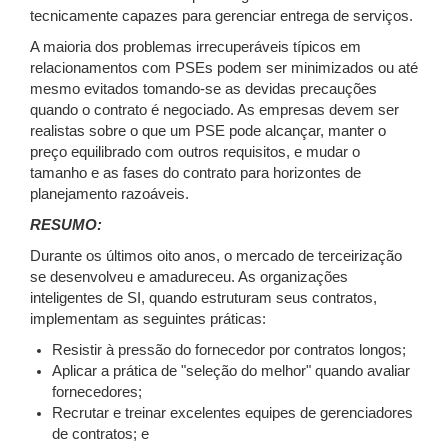
tecnicamente capazes para gerenciar entrega de serviços.
A maioria dos problemas irrecuperáveis típicos em
relacionamentos com PSEs podem ser minimizados ou até
mesmo evitados tomando-se as devidas precauções
quando o contrato é negociado. As empresas devem ser
realistas sobre o que um PSE pode alcançar, manter o
preço equilibrado com outros requisitos, e mudar o
tamanho e as fases do contrato para horizontes de
planejamento razoáveis.
RESUMO:
Durante os últimos oito anos, o mercado de terceirização
se desenvolveu e amadureceu. As organizações
inteligentes de SI, quando estruturam seus contratos,
implementam as seguintes práticas:
Resistir à pressão do fornecedor por contratos longos;
Aplicar a prática de "seleção do melhor" quando avaliar
fornecedores;
Recrutar e treinar excelentes equipes de gerenciadores
de contratos; e