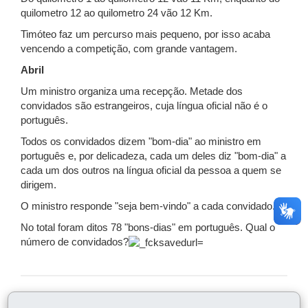
quilometro 12 ao quilometro 24 vão 12 Km.
Timóteo faz um percurso mais pequeno, por isso acaba
vencendo a competição, com grande vantagem.
Abril
Um ministro organiza uma recepção. Metade dos
convidados são estrangeiros, cuja língua oficial não é o
português.
Todos os convidados dizem "bom-dia" ao ministro em
português e, por delicadeza, cada um deles diz "bom-dia" a
cada um dos outros na língua oficial da pessoa a quem se
dirigem.
O ministro responde "seja bem-vindo" a cada convidado.
No total foram ditos 78 "bons-dias" em português. Qual o
número de convidados?
COMPARTILHE: