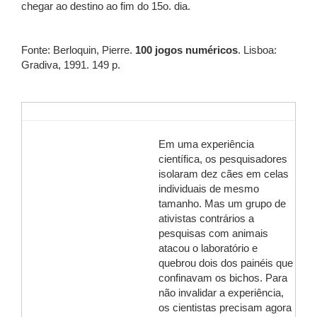
chegar ao destino ao fim do 15o. dia.
Fonte: Berloquin, Pierre.
100 jogos numéricos
. Lisboa:
Gradiva, 1991. 149 p.
Em uma experiência
científica, os pesquisadores
isolaram dez cães em celas
individuais de mesmo
tamanho. Mas um grupo de
ativistas contrários a
pesquisas com animais
atacou o laboratório e
quebrou dois dos painéis que
confinavam os bichos. Para
não invalidar a experiência,
os cientistas precisam agora