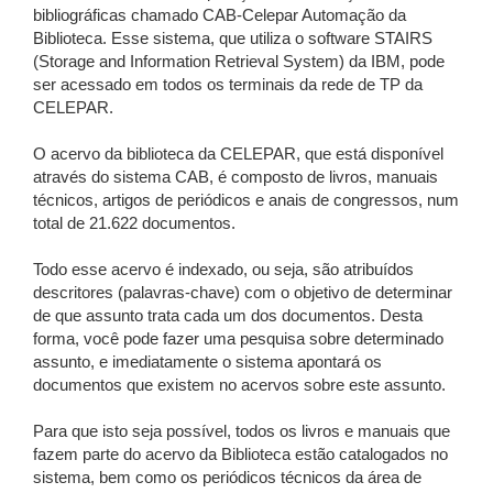
bibliográficas chamado CAB-Celepar Automação da
Biblioteca. Esse sistema, que utiliza o software STAIRS
(Storage and Information Retrieval System) da IBM, pode
ser acessado em todos os terminais da rede de TP da
CELEPAR.
O acervo da biblioteca da CELEPAR, que está disponível
através do sistema CAB, é composto de livros, manuais
técnicos, artigos de periódicos e anais de congressos, num
total de 21.622 documentos.
Todo esse acervo é indexado, ou seja, são atribuídos
descritores (palavras-chave) com o objetivo de determinar
de que assunto trata cada um dos documentos. Desta
forma, você pode fazer uma pesquisa sobre determinado
assunto, e imediatamente o sistema apontará os
documentos que existem no acervos sobre este assunto.
Para que isto seja possível, todos os livros e manuais que
fazem parte do acervo da Biblioteca estão catalogados no
sistema, bem como os periódicos técnicos da área de