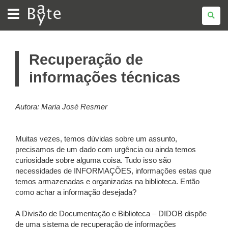
BATE
BYTE
Recuperação de
informações técnicas
Autora: Maria José Resmer
Muitas vezes, temos dúvidas sobre um assunto,
precisamos de um dado com urgência ou ainda temos
curiosidade sobre alguma coisa. Tudo isso são
necessidades de INFORMAÇÕES, informações estas que
temos armazenadas e organizadas na biblioteca. Então
como achar a informação desejada?
A Divisão de Documentação e Biblioteca – DIDOB dispõe
de uma sistema de recuperação de informações