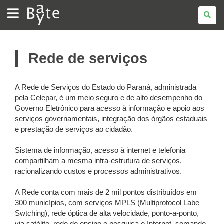
BATE
BYTE
Rede de serviços
A Rede de Serviços do Estado do Paraná, administrada
pela Celepar, é um meio seguro e de alto desempenho do
Governo Eletrônico para acesso à informação e apoio aos
serviços governamentais, integração dos órgãos estaduais
e prestação de serviços ao cidadão.
Sistema de informação, acesso à internet e telefonia
compartilham a mesma infra-estrutura de serviços,
racionalizando custos e processos administrativos.
A Rede conta com mais de 2 mil pontos distribuídos em
300 municípios, com serviços MPLS (Multiprotocol Labe
Swtching), rede óptica de alta velocidade, ponto-a-ponto,