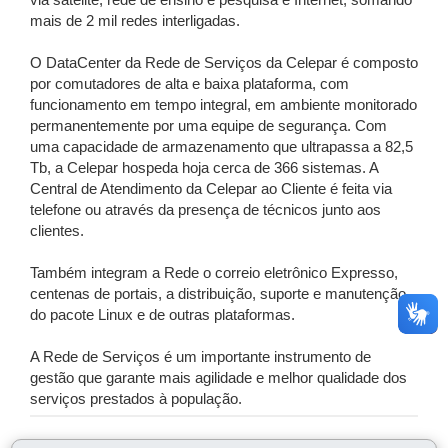
via satélite, rede de ensino e pesquisa e Internet, somando
mais de 2 mil redes interligadas.
O DataCenter da Rede de Serviços da Celepar é composto
por comutadores de alta e baixa plataforma, com
funcionamento em tempo integral, em ambiente monitorado
permanentemente por uma equipe de segurança. Com
uma capacidade de armazenamento que ultrapassa a 82,5
Tb, a Celepar hospeda hoja cerca de 366 sistemas. A
Central de Atendimento da Celepar ao Cliente é feita via
telefone ou através da presença de técnicos junto aos
clientes.
Também integram a Rede o correio eletrônico Expresso,
centenas de portais, a distribuição, suporte e manutenção
do pacote Linux e de outras plataformas.
A Rede de Serviços é um importante instrumento de
gestão que garante mais agilidade e melhor qualidade dos
serviços prestados à população.