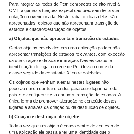
Para integrar as redes de Petri compactas de alto nível à
OMT, algumas situações específicas precisam ter a sua
notação convencionada. Neste trabalho duas delas são
apresentadas: objetos que não apresentam transição de
estados e criação/destruição de objetos:
a) Objetos que não apresentam transição de estados
Certos objetos envolvidos em uma aplicação podem não
apresentar transições de estados relevantes, com exceção
da sua criação e da sua eliminação. Nestes casos, a
identificação do lugar na rede de Petri leva o nome da
classe seguido da constante 'X' entre colchetes.
Os objetos que venham a estar nestes lugares não
poderão nunca ser transferidos para outro lugar na rede,
pois isto configurar-se-ia em uma transição de estados. A
única forma de promover alteração no conteúdo destes
lugares é através da criação ou da destruição de objetos.
b) Criação e destruição de objetos
Toda a vez que um objeto é criado dentro do contexto de
uma aplicação ele passa a ter uma identidade que o