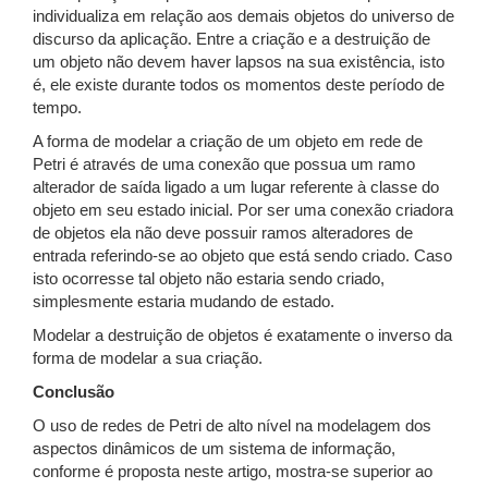
individualiza em relação aos demais objetos do universo de
discurso da aplicação. Entre a criação e a destruição de
um objeto não devem haver lapsos na sua existência, isto
é, ele existe durante todos os momentos deste período de
tempo.
A forma de modelar a criação de um objeto em rede de
Petri é através de uma conexão que possua um ramo
alterador de saída ligado a um lugar referente à classe do
objeto em seu estado inicial. Por ser uma conexão criadora
de objetos ela não deve possuir ramos alteradores de
entrada referindo-se ao objeto que está sendo criado. Caso
isto ocorresse tal objeto não estaria sendo criado,
simplesmente estaria mudando de estado.
Modelar a destruição de objetos é exatamente o inverso da
forma de modelar a sua criação.
Conclusão
O uso de redes de Petri de alto nível na modelagem dos
aspectos dinâmicos de um sistema de informação,
conforme é proposta neste artigo, mostra-se superior ao