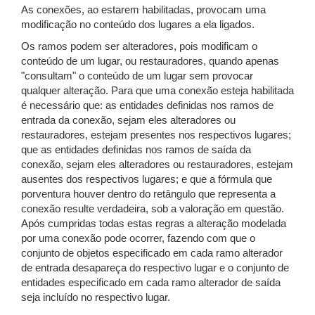
As conexões, ao estarem habilitadas, provocam uma
modificação no conteúdo dos lugares a ela ligados.
Os ramos podem ser alteradores, pois modificam o
conteúdo de um lugar, ou restauradores, quando apenas
"consultam" o conteúdo de um lugar sem provocar
qualquer alteração. Para que uma conexão esteja habilitada
é necessário que: as entidades definidas nos ramos de
entrada da conexão, sejam eles alteradores ou
restauradores, estejam presentes nos respectivos lugares;
que as entidades definidas nos ramos de saída da
conexão, sejam eles alteradores ou restauradores, estejam
ausentes dos respectivos lugares; e que a fórmula que
porventura houver dentro do retângulo que representa a
conexão resulte verdadeira, sob a valoração em questão.
Após cumpridas todas estas regras a alteração modelada
por uma conexão pode ocorrer, fazendo com que o
conjunto de objetos especificado em cada ramo alterador
de entrada desapareça do respectivo lugar e o conjunto de
entidades especificado em cada ramo alterador de saída
seja incluído no respectivo lugar.