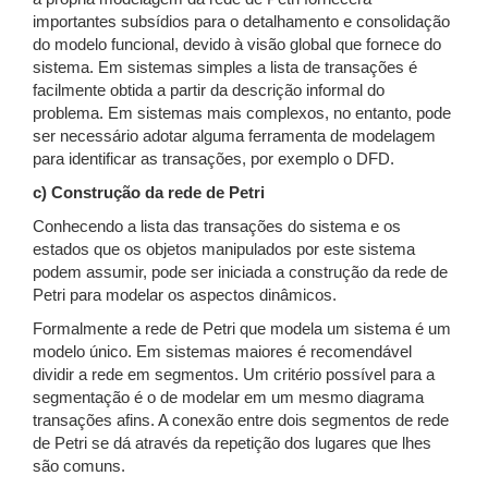
importantes subsídios para o detalhamento e consolidação
do modelo funcional, devido à visão global que fornece do
sistema. Em sistemas simples a lista de transações é
facilmente obtida a partir da descrição informal do
problema. Em sistemas mais complexos, no entanto, pode
ser necessário adotar alguma ferramenta de modelagem
para identificar as transações, por exemplo o DFD.
c) Construção da rede de Petri
Conhecendo a lista das transações do sistema e os
estados que os objetos manipulados por este sistema
podem assumir, pode ser iniciada a construção da rede de
Petri para modelar os aspectos dinâmicos.
Formalmente a rede de Petri que modela um sistema é um
modelo único. Em sistemas maiores é recomendável
dividir a rede em segmentos. Um critério possível para a
segmentação é o de modelar em um mesmo diagrama
transações afins. A conexão entre dois segmentos de rede
de Petri se dá através da repetição dos lugares que lhes
são comuns.