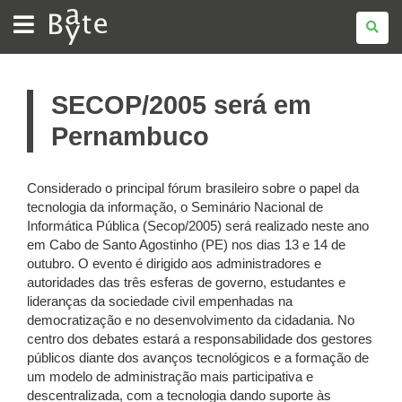
BATE
BYTE
SECOP/2005 será em
Pernambuco
Considerado o principal fórum brasileiro sobre o papel da
tecnologia da informação, o Seminário Nacional de
Informática Pública (Secop/2005) será realizado neste ano
em Cabo de Santo Agostinho (PE) nos dias 13 e 14 de
outubro. O evento é dirigido aos administradores e
autoridades das três esferas de governo, estudantes e
lideranças da sociedade civil empenhadas na
democratização e no desenvolvimento da cidadania. No
centro dos debates estará a responsabilidade dos gestores
públicos diante dos avanços tecnológicos e a formação de
um modelo de administração mais participativa e
descentralizada, com a tecnologia dando suporte às