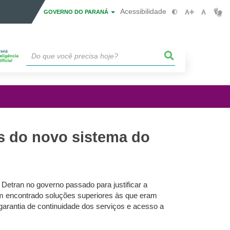
Acessibilidade
GOVERNO DO PARANÁ
as do novo sistema do
Detran no governo passado para justificar a
em encontrado soluções superiores às que eram
 garantia de continuidade dos serviços e acesso a