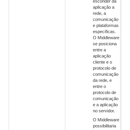
esconder da
aplicação a
rede, a
comunicação
e plataformas
específicas.
O Middleware
se posiciona
entre a
aplicação
cliente e o
protocolo de
comunicação
da rede, e
entre o
protocolo de
comunicação
e a aplicação
no servidor.
O Middleware
possibilitaria