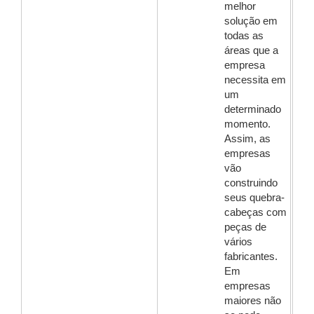
melhor
solução em
todas as
áreas que a
empresa
necessita em
um
determinado
momento.
Assim, as
empresas
vão
construindo
seus quebra-
cabeças com
peças de
vários
fabricantes.
Em
empresas
maiores não