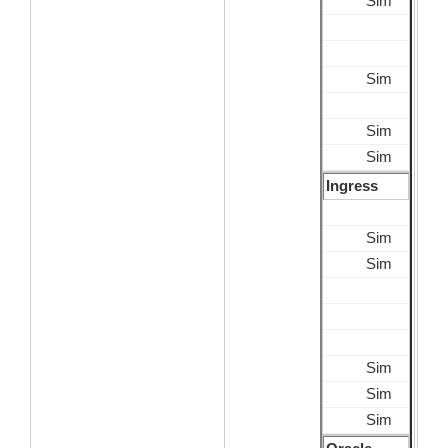
Sim
Sim
Sim
Sim
Ingress
Sim
Sim
Sim
Sim
Sim