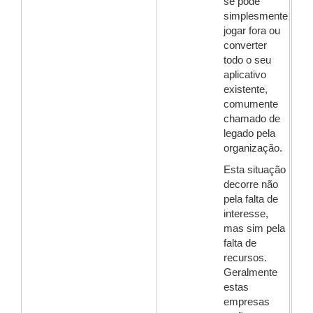
se pode
simplesmente
jogar fora ou
converter
todo o seu
aplicativo
existente,
comumente
chamado de
legado pela
organização.
Esta situação
decorre não
pela falta de
interesse,
mas sim pela
falta de
recursos.
Geralmente
estas
empresas