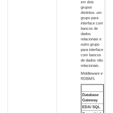
em dois
grupos
distintos: um
grupo para
interface com
bancos de
dados
relacionais e
outro grupo
para interface
com bancos
de dados não
relacionais.
Middleware e
RDBMS
Database
Gateway
EDA/ SQL