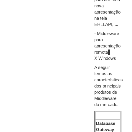
nova
apresentação
na tela
EHLLAPI, ...
- Middleware
para
apresentação
remota
X Windows
A seguir
temos as
características
dos principais
produtos de
Middleware
do mercado.
Database
Gateway