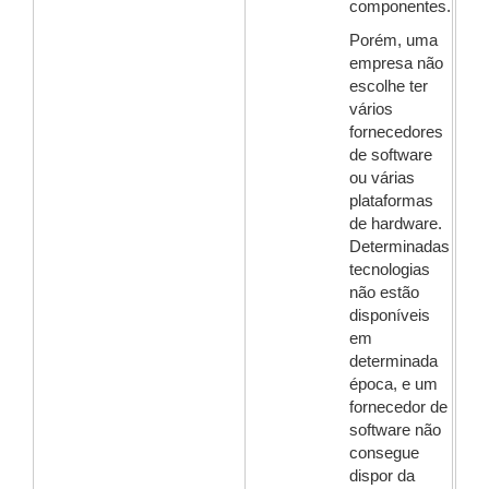
componentes.
Porém, uma
empresa não
escolhe ter
vários
fornecedores
de software
ou várias
plataformas
de hardware.
Determinadas
tecnologias
não estão
disponíveis
em
determinada
época, e um
fornecedor de
software não
consegue
dispor da