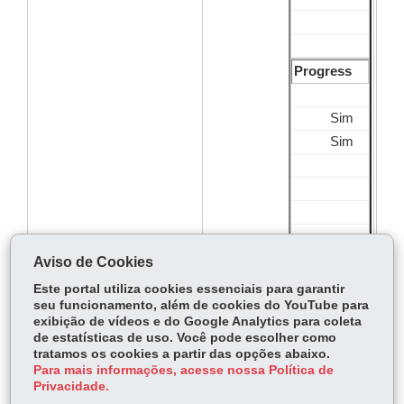
Progress
Sim
Sim
Sim
Aviso de Cookies
Este portal utiliza cookies essenciais para garantir
seu funcionamento, além de cookies do YouTube para
SQLBase
exibição de vídeos e do Google Analytics para coleta
de estatísticas de uso. Você pode escolher como
tratamos os cookies a partir das opções abaixo.
Para mais informações, acesse nossa Política de
Privacidade.