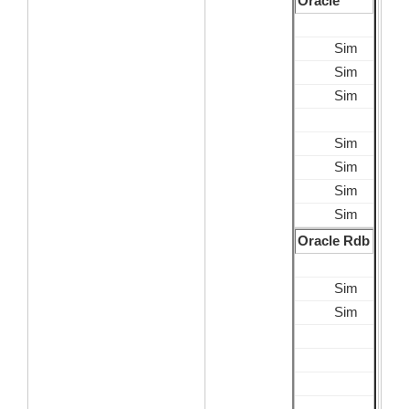
Oracle
Sim
Sim
Sim
Sim
Sim
Sim
Sim
Oracle Rdb
Sim
Sim