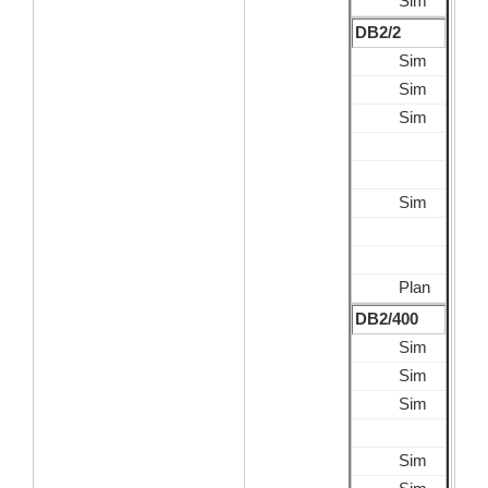
Sim
DB2/2
Sim
Sim
Sim
Sim
Plan
DB2/400
Sim
Sim
Sim
Sim