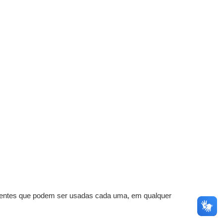
ferentes que podem ser usadas cada uma, em qualquer