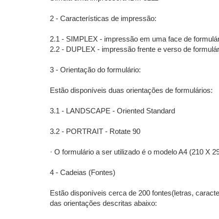
2 - Características de impressão:
2.1 - SIMPLEX - impressão em uma face de formulár
2.2 - DUPLEX - impressão frente e verso de formulár
3 - Orientação do formulário:
Estão disponíveis duas orientações de formulários:
3.1 - LANDSCAPE - Oriented Standard
3.2 - PORTRAIT - Rotate 90
· O formulário a ser utilizado é o modelo A4 (210 X 
4 - Cadeias (Fontes)
Estão disponíveis cerca de 200 fontes(letras, cara
das orientações descritas abaixo: