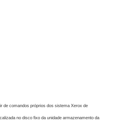
partir de comandos próprios dos sistema Xerox de
alizada no disco fixo da unidade armazenamento da