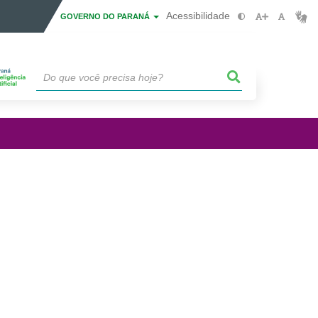
Acessibilidade
GOVERNO DO PARANÁ