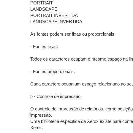
PORTRAIT
LANDSCAPE
PORTRAIT INVERTIDA
LANDSCAPE INVERTIDA
As fontes podem ser fixas ou proporcionais.
· Fontes fixas:
Todos os caracteres ocupam o mesmo espaço na lin
· Fontes proporcionais:
Cada caractere ocupa um espaço relacionado ao seu
5 - Controle de impressão:
O controle de impressão de relatórios, como posição i
impressão.
Uma biblioteca especifica da Xerox existe para c
Xerox.