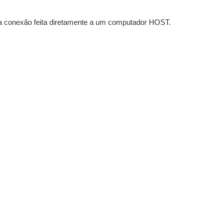
ma conexão feita diretamente a um computador HOST.