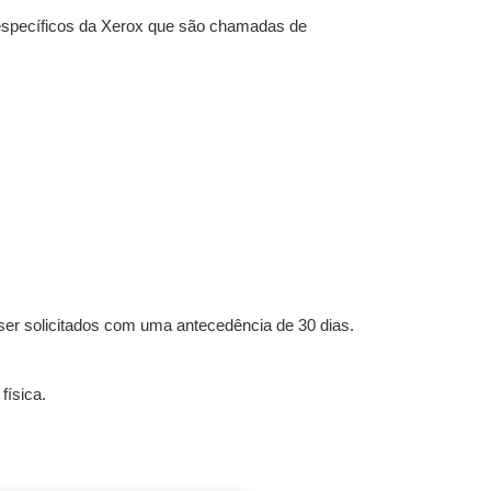
pecíficos da Xerox que são chamadas de
ser solicitados com uma antecedência de 30 dias.
física.