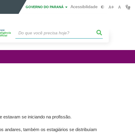
Acessibilidade
GOVERNO DO PARANÁ
estavam se iniciando na profissão.
os andares, também os estagiários se distribuíam