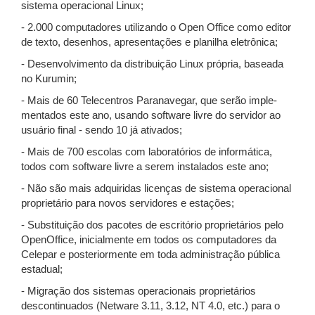
sistema operacional Linux;
- 2.000 computadores utilizando o Open Office como editor
de texto, desenhos, apresentações e planilha eletrônica;
- Desenvolvimento da distribuição Linux própria, baseada
no Kurumin;
- Mais de 60 Telecentros Paranavegar, que serão imple-
mentados este ano, usando software livre do servidor ao
usuário final - sendo 10 já ativados;
- Mais de 700 escolas com laboratórios de informática,
todos com software livre a serem instalados este ano;
- Não são mais adquiridas licenças de sistema operacional
proprietário para novos servidores e estações;
- Substituição dos pacotes de escritório proprietários pelo
OpenOffice, inicialmente em todos os computadores da
Celepar e posteriormente em toda administração pública
estadual;
- Migração dos sistemas operacionais proprietários
descontinuados (Netware 3.11, 3.12, NT 4.0, etc.) para o