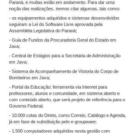
Paraná, e muitas estão em andamento. Para dar uma
noção das realizações, iremos citar algumas, tais como:
- os equipamentos adquiridos e sistemas desenvolvidos
seguiram a Lei do Software Livre aprovada pela
Assembléia Legislativa do Paraná;
- Guia de Fundos da Procuradoria Geral do Estado em
Java;
- Central de Estágios para a Secretaria de Administração
em Java;
- Sistema de Acompanhamento de Vistoria do Corpo de
Bombeiros em Java;
- Portal da Educação: ferramenta via Internet para
professores, alunos e comunidade, em sistema aberto e
com conteúdo aberto, que será projeto de referência para o
Governo Federal;
- 10.000 cotas do Direto, como Correio, Catálogo e Agenda,
já em fase de substituição pelo e-groupware;
- 1.500 computadores adquiridos nesta gestão com