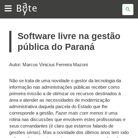
BATE
BYTE
Software livre na gestão
pública do Paraná
Autor: Marcos Vinicius Ferreira Mazoni
Não se trata de uma novidade o gestor da tecnologia da
informação nas administrações públicas receber como
primeira missão a de otimizar os recursos destinados à
área e atender as necessidades de modernização
administrativa daquela parcela do Estado que lhe
corresponde a gestão.
Fazer mais com menos
é uma
rotina nas discussões que envolvem estes profissionais e
seus comandantes (é claro que estamos falando de
gestões sérias). Mas a novidade dos últimos anos tem sido