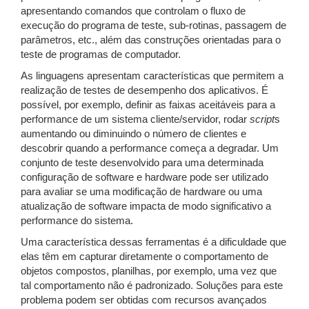
apresentando comandos que controlam o fluxo de
execução do programa de teste, sub-rotinas, passagem de
parâmetros, etc., além das construções orientadas para o
teste de programas de computador.
As linguagens apresentam características que permitem a
realização de testes de desempenho dos aplicativos. É
possível, por exemplo, definir as faixas aceitáveis para a
performance de um sistema cliente/servidor, rodar
script
s
aumentando ou diminuindo o número de clientes e
descobrir quando a performance começa a degradar. Um
conjunto de teste desenvolvido para uma determinada
configuração de software e hardware pode ser utilizado
para avaliar se uma modificação de hardware ou uma
atualização de software impacta de modo significativo a
performance do sistema.
Uma característica dessas ferramentas é a dificuldade que
elas têm em capturar diretamente o comportamento de
objetos compostos, planilhas, por exemplo, uma vez que
tal comportamento não é padronizado. Soluções para este
problema podem ser obtidas com recursos avançados