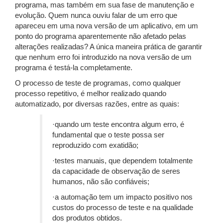
programa, mas também em sua fase de manutenção e
evolução. Quem nunca ouviu falar de um erro que
apareceu em uma nova versão de um aplicativo, em um
ponto do programa aparentemente não afetado pelas
alterações realizadas? A única maneira prática de garantir
que nenhum erro foi introduzido na nova versão de um
programa é testá-la completamente.
O processo de teste de programas, como qualquer
processo repetitivo, é melhor realizado quando
automatizado, por diversas razões, entre as quais:
·quando um teste encontra algum erro, é
fundamental que o teste possa ser
reproduzido com exatidão;
·testes manuais, que dependem totalmente
da capacidade de observação de seres
humanos, não são confiáveis;
·a automação tem um impacto positivo nos
custos do processo de teste e na qualidade
dos produtos obtidos.