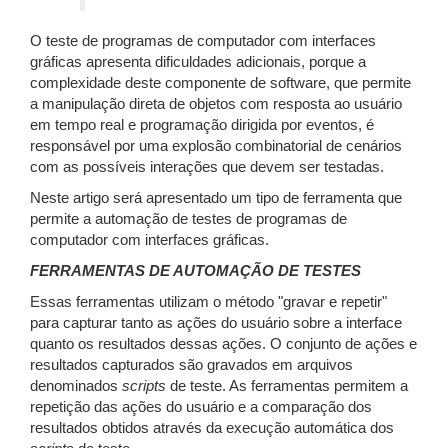
O teste de programas de computador com interfaces
gráficas apresenta dificuldades adicionais, porque a
complexidade deste componente de software, que permite
a manipulação direta de objetos com resposta ao usuário
em tempo real e programação dirigida por eventos, é
responsável por uma explosão combinatorial de cenários
com as possíveis interações que devem ser testadas.
Neste artigo será apresentado um tipo de ferramenta que
permite a automação de testes de programas de
computador com interfaces gráficas.
FERRAMENTAS DE AUTOMAÇÃO DE TESTES
Essas ferramentas utilizam o método "gravar e repetir"
para capturar tanto as ações do usuário sobre a interface
quanto os resultados dessas ações. O conjunto de ações e
resultados capturados são gravados em arquivos
denominados
scripts
de teste. As ferramentas permitem a
repetição das ações do usuário e a comparação dos
resultados obtidos através da execução automática dos