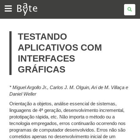
BATE
BYTE
TESTANDO
APLICATIVOS COM
INTERFACES
GRÁFICAS
* Miguel Argollo Jr., Carlos J. M. Olguin, Ari de M. Villaça e
Daniel Weller
Orientação a objetos, análise essencial de sistemas,
linguagens de 4ª geração, desenvolvimento incremental,
prototipação rápida, etc. Não importa o método ou a
tecnologia empregados, erros continuarão ocorrendo nos
programas de computador desenvolvidos. Erros não são
cometidos apenas no desenvolvimento inicial de um