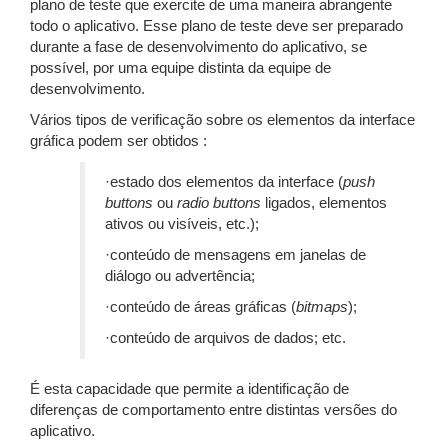
plano de teste que exercite de uma maneira abrangente
todo o aplicativo. Esse plano de teste deve ser preparado
durante a fase de desenvolvimento do aplicativo, se
possível, por uma equipe distinta da equipe de
desenvolvimento.
Vários tipos de verificação sobre os elementos da interface
gráfica podem ser obtidos :
·estado dos elementos da interface (
push
buttons
ou
radio buttons
ligados, elementos
ativos ou visíveis, etc.);
·conteúdo de mensagens em janelas de
diálogo ou advertência;
·conteúdo de áreas gráficas (
bitmaps
);
·conteúdo de arquivos de dados; etc.
É esta capacidade que permite a identificação de
diferenças de comportamento entre distintas versões do
aplicativo.