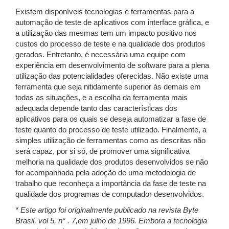
Existem disponíveis tecnologias e ferramentas para a
automação de teste de aplicativos com interface gráfica, e
a utilização das mesmas tem um impacto positivo nos
custos do processo de teste e na qualidade dos produtos
gerados. Entretanto, é necessária uma equipe com
experiência em desenvolvimento de software para a plena
utilização das potencialidades oferecidas. Não existe uma
ferramenta que seja nitidamente superior às demais em
todas as situações, e a escolha da ferramenta mais
adequada depende tanto das características dos
aplicativos para os quais se deseja automatizar a fase de
teste quanto do processo de teste utilizado. Finalmente, a
simples utilização de ferramentas como as descritas não
será capaz, por si só, de promover uma significativa
melhoria na qualidade dos produtos desenvolvidos se não
for acompanhada pela adoção de uma metodologia de
trabalho que reconheça a importância da fase de teste na
qualidade dos programas de computador desenvolvidos.
* Este artigo foi originalmente publicado na revista Byte
Brasil, vol 5, n° . 7,em julho de 1996. Embora a tecnologia