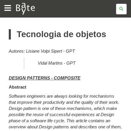
BATE
BYTE
Tecnologia de objetos
Autores: Lisiane Volpi Sipert - GPT
Vidal Martins - GPT
DESIGN PATTERNS - COMPOSITE
Abstract
Software engineers are always looking for mechanisms
that improve their productivity and the quality of their work.
Design pattern is one of these mechanisms, which make
possible the reuse of successful experiences at Design
phase of a software life cycle. This article contains an
overview about Design patterns and describes one of them,