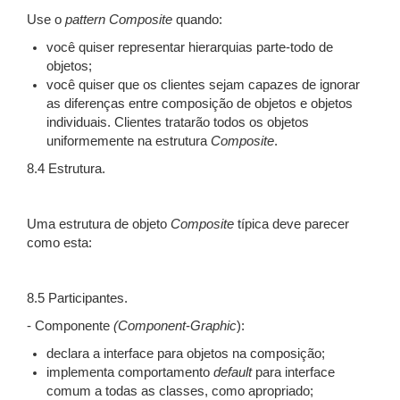
Use o
pattern
Composite
quando:
você quiser representar hierarquias parte-todo de
objetos;
você quiser que os clientes sejam capazes de ignorar
as diferenças entre composição de objetos e objetos
individuais. Clientes tratarão todos os objetos
uniformemente na estrutura
Composite
.
8.4 Estrutura.
Uma estrutura de objeto
Composite
típica deve parecer
como esta:
8.5 Participantes.
- Componente
(Component
-
Graphic
):
declara a interface para objetos na composição;
implementa comportamento
default
para interface
comum a todas as classes, como apropriado;