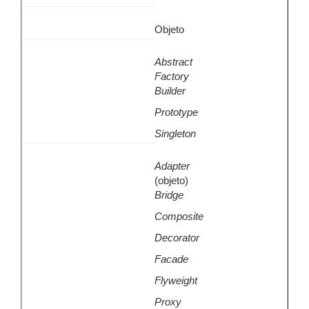
Objeto
Abstract
Factory
Builder
Prototype
Singleton
Adapter
(objeto)
Bridge
Composite
Decorator
Facade
Flyweight
Proxy