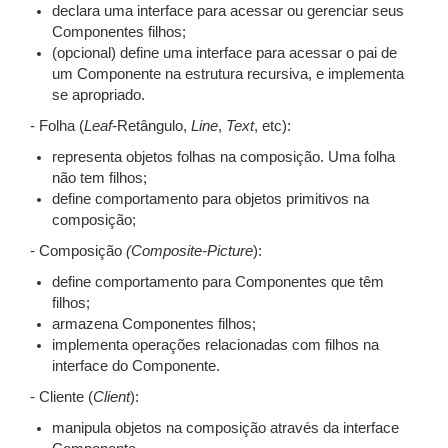
declara uma interface para acessar ou gerenciar seus
Componentes filhos;
(opcional) define uma interface para acessar o pai de
um Componente na estrutura recursiva, e implementa
se apropriado.
- Folha (
Leaf
-Retângulo,
Line
,
Text
, etc):
representa objetos folhas na composição. Uma folha
não tem filhos;
define comportamento para objetos primitivos na
composição;
- Composição
(Composite-Picture
):
define comportamento para Componentes que têm
filhos;
armazena Componentes filhos;
implementa operações relacionadas com filhos na
interface do Componente.
- Cliente (
Client
):
manipula objetos na composição através da interface