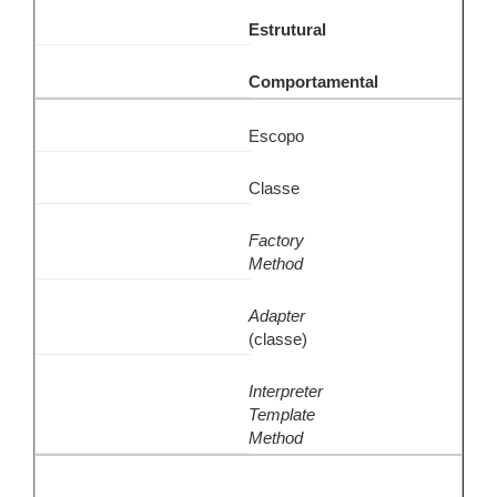
Estrutural
Comportamental
Escopo
Classe
Factory
Method
Adapter
(classe)
Interpreter
Template
Method