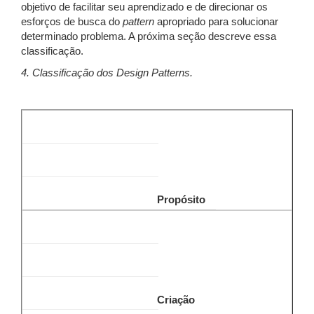
objetivo de facilitar seu aprendizado e de direcionar os
esforços de busca do
pattern
apropriado para solucionar
determinado problema. A próxima seção descreve essa
classificação.
4. Classificação dos Design Patterns.
Propósito
Criação