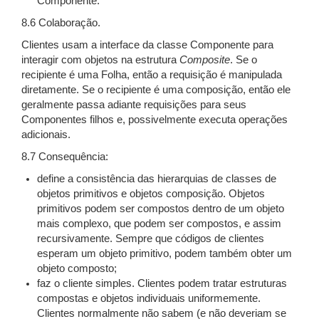
Componente.
8.6 Colaboração.
Clientes usam a interface da classe Componente para
interagir com objetos na estrutura
Composite
. Se o
recipiente é uma Folha, então a requisição é manipulada
diretamente. Se o recipiente é uma composição, então ele
geralmente passa adiante requisições para seus
Componentes filhos e, possivelmente executa operações
adicionais.
8.7 Consequência:
define a consistência das hierarquias de classes de
objetos primitivos e objetos composição. Objetos
primitivos podem ser compostos dentro de um objeto
mais complexo, que podem ser compostos, e assim
recursivamente. Sempre que códigos de clientes
esperam um objeto primitivo, podem também obter um
objeto composto;
faz o cliente simples. Clientes podem tratar estruturas
compostas e objetos individuais uniformemente.
Clientes normalmente não sabem (e não deveriam se