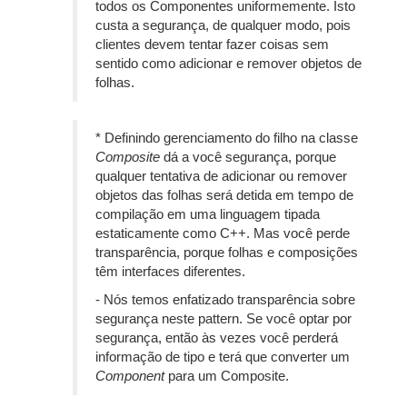
todos os Componentes uniformemente. Isto
custa a segurança, de qualquer modo, pois
clientes devem tentar fazer coisas sem
sentido como adicionar e remover objetos de
folhas.
* Definindo gerenciamento do filho na classe
Composite
dá a você segurança, porque
qualquer tentativa de adicionar ou remover
objetos das folhas será detida em tempo de
compilação em uma linguagem tipada
estaticamente como C++. Mas você perde
transparência, porque folhas e composições
têm interfaces diferentes.
- Nós temos enfatizado transparência sobre
segurança neste pattern. Se você optar por
segurança, então às vezes você perderá
informação de tipo e terá que converter um
Component
para um Composite.