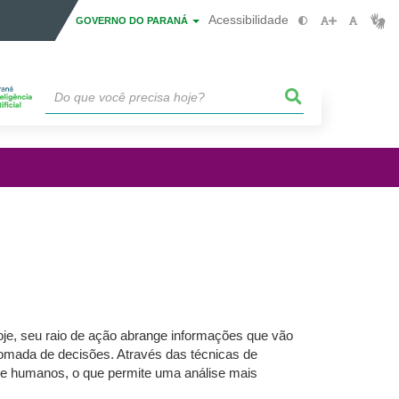
Acessibilidade
GOVERNO DO PARANÁ
je, seu raio de ação abrange informações que vão
a tomada de decisões. Através das técnicas de
s e humanos, o que permite uma análise mais