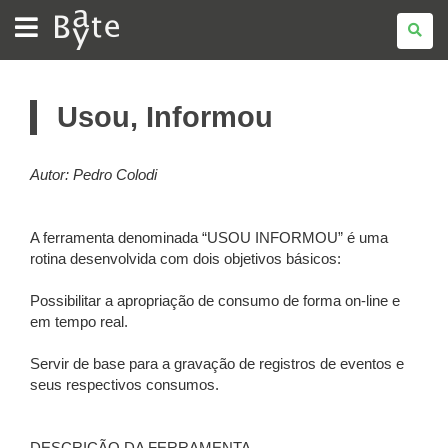
BATE
BYTE
Usou, Informou
Autor: Pedro Colodi
A ferramenta denominada “USOU INFORMOU” é uma
rotina desenvolvida com dois objetivos básicos:
Possibilitar a apropriação de consumo de forma on-line e
em tempo real.
Servir de base para a gravação de registros de eventos e
seus respectivos consumos.