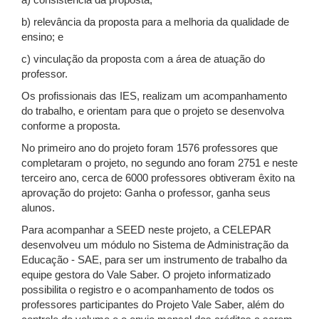
a) consistência da proposta;
b) relevância da proposta para a melhoria da qualidade de
ensino; e
c) vinculação da proposta com a área de atuação do
professor.
Os profissionais das IES, realizam um acompanhamento
do trabalho, e orientam para que o projeto se desenvolva
conforme a proposta.
No primeiro ano do projeto foram 1576 professores que
completaram o projeto, no segundo ano foram 2751 e neste
terceiro ano, cerca de 6000 professores obtiveram êxito na
aprovação do projeto: Ganha o professor, ganha seus
alunos.
Para acompanhar a SEED neste projeto, a CELEPAR
desenvolveu um módulo no Sistema de Administração da
Educação - SAE, para ser um instrumento de trabalho da
equipe gestora do Vale Saber. O projeto informatizado
possibilita o registro e o acompanhamento de todos os
professores participantes do Projeto Vale Saber, além do