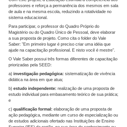
professores e reforça a permanência dos mesmos em sala
de aula e na mesma escola, reduzindo a rotatividade no
sistema educacional.
Para participar, o professor do Quadro Próprio do
Magistério ou do Quadro Único de Pessoal, deve elaborar
a sua proposta de projeto. Como cita o folder do Vale
Saber: "Em primeiro lugar é preciso criar uma idéia que
ajude na capacitação profissional. E nisto você é mestre".
O Vale Saber possui três formas diferentes de capacitação
priorizadas pela SEED:
a)
investigação pedagógica:
sistematização de vivência
didática na área em que atua;
b)
estudo independente:
realização de uma proposta de
estudo individual para embasamento teórico de sua prática;
e
c)
qualificação formal:
elaboração de uma proposta de
ação pedagógica, mediante um curso de especialização ou
de estudos adicionais ofertado nas Instituições de Ensino