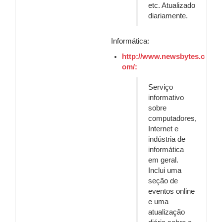
etc. Atualizado
diariamente.
Informática:
http://www.newsbytes.c
om/:
Serviço
informativo
sobre
computadores,
Internet e
indústria de
informática
em geral.
Inclui uma
seção de
eventos online
e uma
atualização