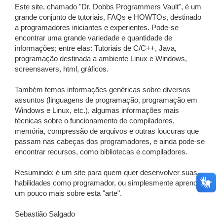
Este site, chamado "Dr. Dobbs Programmers Vault", é um
grande conjunto de tutoriais, FAQs e HOWTOs, destinado
a programadores iniciantes e experientes. Pode-se
encontrar uma grande variedade e quantidade de
informações; entre elas: Tutoriais de C/C++, Java,
programação destinada a ambiente Linux e Windows,
screensavers, html, gráficos.
Também temos informações genéricas sobre diversos
assuntos (linguagens de programação, programação em
Windows e Linux, etc.), algumas informações mais
técnicas sobre o funcionamento de compiladores,
memória, compressão de arquivos e outras loucuras que
passam nas cabeças dos programadores, e ainda pode-se
encontrar recursos, como bibliotecas e compiladores.
Resumindo: é um site para quem quer desenvolver suas
habilidades como programador, ou simplesmente aprender
um pouco mais sobre esta "arte".
Sebastião Salgado