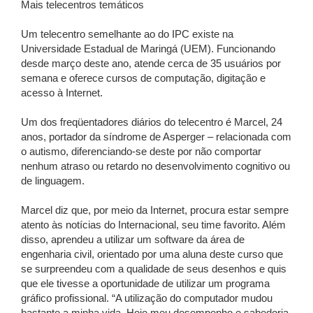
Mais telecentros temáticos
Um telecentro semelhante ao do IPC existe na
Universidade Estadual de Maringá (UEM). Funcionando
desde março deste ano, atende cerca de 35 usuários por
semana e oferece cursos de computação, digitação e
acesso à Internet.
Um dos freqüentadores diários do telecentro é Marcel, 24
anos, portador da síndrome de Asperger – relacionada com
o autismo, diferenciando-se deste por não comportar
nenhum atraso ou retardo no desenvolvimento cognitivo ou
de linguagem.
Marcel diz que, por meio da Internet, procura estar sempre
atento às notícias do Internacional, seu time favorito. Além
disso, aprendeu a utilizar um software da área de
engenharia civil, orientado por uma aluna deste curso que
se surpreendeu com a qualidade de seus desenhos e quis
que ele tivesse a oportunidade de utilizar um programa
gráfico profissional. “A utilização do computador mudou