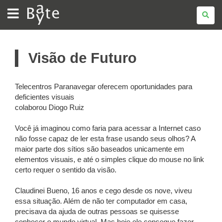
BATE
BYTE
Visão de Futuro
Telecentros Paranavegar oferecem oportunidades para
deficientes visuais
colaborou Diogo Ruiz
Você já imaginou como faria para acessar a Internet caso
não fosse capaz de ler esta frase usando seus olhos? A
maior parte dos sítios são baseados unicamente em
elementos visuais, e até o simples clique do mouse no link
certo requer o sentido da visão.
Claudinei Bueno, 16 anos e cego desde os nove, viveu
essa situação. Além de não ter computador em casa,
precisava da ajuda de outras pessoas se quisesse