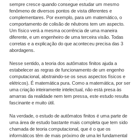
sempre cresce quando consegue estudar um mesmo
fenômeno de diversos pontos de vista diferentes e
complementares. Por exemplo, para um matemático, o
comportamento de colisão de nêutrons tem um aspecto.
Um físico verá a mesma ocorrência de uma maneira
diferente, e um engenheiro de uma terceira visão. Todas
corretas e a explicação do que aconteceu precisa das 3
abordagens.
Nesse sentido, a teoria dos autômatos finitos ajuda a
estabelecer as regras de funcionamento de um engenho
computacional, abstraindo-se os seus aspectos físicos e
elétricos). É matemática pura. Como a matemática, por ser
uma criação inteiramente intelectual, não está presa às
amarras da realidade nem tem pressa, este estudo resulta
fascinante e muito útil.
Na verdade, o estudo de autômatos finitos é uma parte de
uma área de estudo bastante mais completa que tem sido
chamada de teoria computacional, que é o que os
informáticos têm de mais próximo de uma lei fundamental