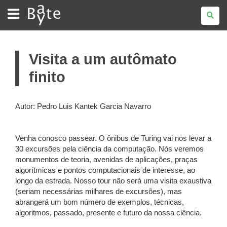
BATE
BYTE
Visita a um autômato
finito
Autor: Pedro Luis Kantek Garcia Navarro
Venha conosco passear. O ônibus de Turing vai nos levar a
30 excursões pela ciência da computação. Nós veremos
monumentos de teoria, avenidas de aplicações, praças
algorítmicas e pontos computacionais de interesse, ao
longo da estrada. Nosso tour não será uma visita exaustiva
(seriam necessárias milhares de excursões), mas
abrangerá um bom número de exemplos, técnicas,
algoritmos, passado, presente e futuro da nossa ciência.