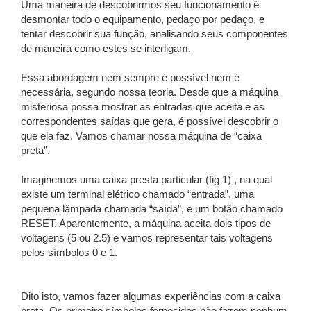
Uma maneira de descobrirmos seu funcionamento é
desmontar todo o equipamento, pedaço por pedaço, e
tentar descobrir sua função, analisando seus componentes
de maneira como estes se interligam.
Essa abordagem nem sempre é possível nem é
necessária, segundo nossa teoria. Desde que a máquina
misteriosa possa mostrar as entradas que aceita e as
correspondentes saídas que gera, é possível descobrir o
que ela faz. Vamos chamar nossa máquina de “caixa
preta”.
Imaginemos uma caixa presta particular (fig 1) , na qual
existe um terminal elétrico chamado “entrada”, uma
pequena lâmpada chamada “saída”, e um botão chamado
RESET. Aparentemente, a máquina aceita dois tipos de
voltagens (5 ou 2.5) e vamos representar tais voltagens
pelos símbolos 0 e 1.
Dito isto, vamos fazer algumas experiências com a caixa