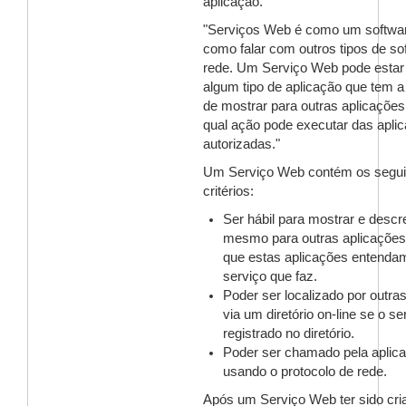
aplicação."
"Serviços Web é como um softwa
como falar com outros tipos de s
rede. Um Serviço Web pode estar
algum tipo de aplicação que tem a
de mostrar para outras aplicações
qual ação pode executar das apli
autorizadas."
Um Serviço Web contém os segui
critérios:
Ser hábil para mostrar e descr
mesmo para outras aplicações,
que estas aplicações entendam
serviço que faz.
Poder ser localizado por outra
via um diretório on-line se o se
registrado no diretório.
Poder ser chamado pela aplica
usando o protocolo de rede.
Após um Serviço Web ter sido cri