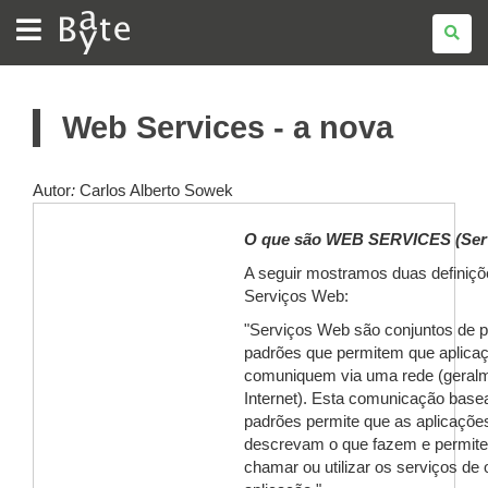
BATE
BYTE
Web Services - a nova
Autor
:
Carlos Alberto Sowek
O que são WEB SERVICES (Ser
A seguir mostramos duas definiçõ
Serviços Web:
"Serviços Web são conjuntos de p
padrões que permitem que aplica
comuniquem via uma rede (geral
Internet). Esta comunicação bas
padrões permite que as aplicaçõe
descrevam o que fazem e permite
chamar ou utilizar os serviços de 