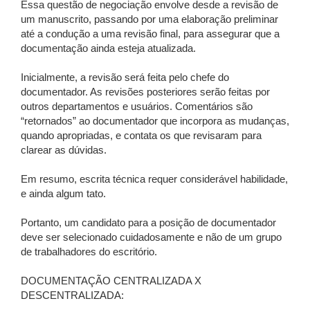
Essa questão de negociação envolve desde a revisão de
um manuscrito, passando por uma elaboração preliminar
até a condução a uma revisão final, para assegurar que a
documentação ainda esteja atualizada.
Inicialmente, a revisão será feita pelo chefe do
documentador. As revisões posteriores serão feitas por
outros departamentos e usuários. Comentários são
“retornados” ao documentador que incorpora as mudanças,
quando apropriadas, e contata os que revisaram para
clarear as dúvidas.
Em resumo, escrita técnica requer considerável habilidade,
e ainda algum tato.
Portanto, um candidato para a posição de documentador
deve ser selecionado cuidadosamente e não de um grupo
de trabalhadores do escritório.
DOCUMENTAÇÃO CENTRALIZADA X
DESCENTRALIZADA: