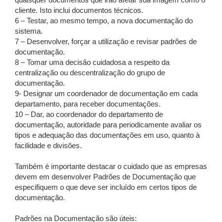
quaisquer documentos que irão afetar sua imagem como o
cliente. Isto inclui documentos técnicos.
6 – Testar, ao mesmo tempo, a nova documentação do
sistema.
7 – Desenvolver, forçar a utilização e revisar padrões de
documentação.
8 – Tomar uma decisão cuidadosa a respeito da
centralização ou descentralização do grupo de
documentação.
9- Designar um coordenador de documentação em cada
departamento, para receber documentações.
10 – Dar, ao coordenador do departamento de
documentação, autoridade para periodicamente avaliar os
tipos e adequação das documentações em uso, quanto à
facilidade e divisões.
Também é importante destacar o cuidado que as empresas
devem em desenvolver Padrões de Documentação que
especifiquem o que deve ser incluído em certos tipos de
documentação.
Padrões na Documentação são úteis: