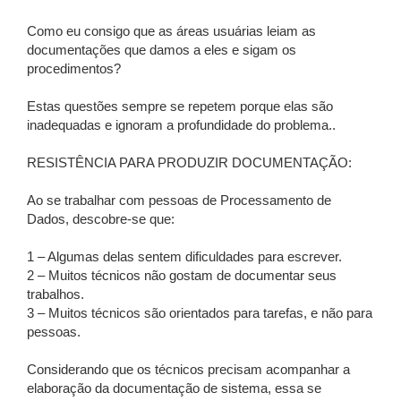
Como eu consigo que as áreas usuárias leiam as
documentações que damos a eles e sigam os
procedimentos?
Estas questões sempre se repetem porque elas são
inadequadas e ignoram a profundidade do problema..
RESISTÊNCIA PARA PRODUZIR DOCUMENTAÇÃO:
Ao se trabalhar com pessoas de Processamento de
Dados, descobre-se que:
1 – Algumas delas sentem dificuldades para escrever.
2 – Muitos técnicos não gostam de documentar seus
trabalhos.
3 – Muitos técnicos são orientados para tarefas, e não para
pessoas.
Considerando que os técnicos precisam acompanhar a
elaboração da documentação de sistema, essa se