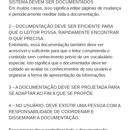
SISTEMA DEVEM SER DOCUMENTADOS
Em muitos casos, isso significa editar páginas de mudança
e periodicamente reeditar toda a documentação.
2 – DOCUMENTAÇÃO DEVE SER EFICIENTE PARA
QUE O LEITOR POSSA, RAPIDAMENTE ENCONTRAR
O QUE PRECISA.
Entretanto, essa documentação também deve ser
acessível o suficiente para que o leitor compreenda o
conteúdo sem conhecimento prévio de um vocabulário
especial. Isto significa que o documentador deve ter
cuidado ao avaliar os conhecimentos de seu usuário e
organizar a forma de apresentação da informações.
3 – A DOCUMENTAÇÃO DEVE SER PROJETADA PARA
SE ADAPTAR AO FIM A QUE SE PROPÕE
4 – NO USUÁRIO, DEVE EXISTIR UMA PESSOA COM A
RESPONSABILIDADE DE COORDENAR E
DISSEMINAR A DOCUMENTAÇÃO.