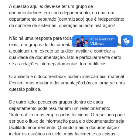
A questão aqui é: deve-se ter um grupo de
documentadores em cada departamento, ou criar um
departamento separado (centralizado) que é independente
do controle de sistemas, operação ou administração?
Não há uma resposta para todas as situações. Se
existirem grupos de documentação esperados ficará difícil
a qualquer um, exceto ao auditor, avaliar e controlar a
qualidade da documentação. Isto é particularmente certo
se as relações interdepartamentais forem difíceis.
O analista e o documentador podem intercambiar material
técnico, mas mudar a documentação básica torna-se uma
questão política.
De outro lado, pequenos grupos dentro de cada
departamento pode resultar em um relacionamento
“fraternal” com os empregados técnicos. O resultado pode
ser que o fluxo de informação para e o documentador seja
facilitado enormemente. Quando mais a documentação
incluir os usuários no ciclo, mais facilmente as coisas