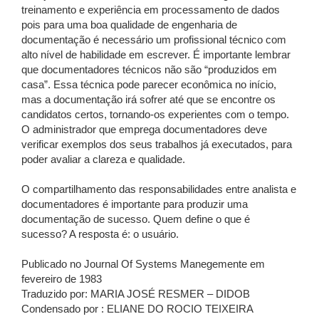
treinamento e experiência em processamento de dados
pois para uma boa qualidade de engenharia de
documentação é necessário um profissional técnico com
alto nível de habilidade em escrever. É importante lembrar
que documentadores técnicos não são “produzidos em
casa”. Essa técnica pode parecer econômica no início,
mas a documentação irá sofrer até que se encontre os
candidatos certos, tornando-os experientes com o tempo.
O administrador que emprega documentadores deve
verificar exemplos dos seus trabalhos já executados, para
poder avaliar a clareza e qualidade.
O compartilhamento das responsabilidades entre analista e
documentadores é importante para produzir uma
documentação de sucesso. Quem define o que é
sucesso? A resposta é: o usuário.
Publicado no Journal Of Systems Manegemente em
fevereiro de 1983
Traduzido por: MARIA JOSÉ RESMER – DIDOB
Condensado por : ELIANE DO ROCIO TEIXEIRA