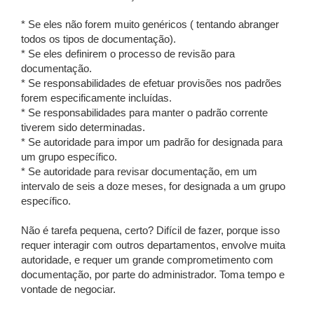
* Se eles não forem muito genéricos ( tentando abranger
todos os tipos de documentação).
* Se eles definirem o processo de revisão para
documentação.
* Se responsabilidades de efetuar provisões nos padrões
forem especificamente incluídas.
* Se responsabilidades para manter o padrão corrente
tiverem sido determinadas.
* Se autoridade para impor um padrão for designada para
um grupo específico.
* Se autoridade para revisar documentação, em um
intervalo de seis a doze meses, for designada a um grupo
específico.
Não é tarefa pequena, certo? Difícil de fazer, porque isso
requer interagir com outros departamentos, envolve muita
autoridade, e requer um grande comprometimento com
documentação, por parte do administrador. Toma tempo e
vontade de negociar.