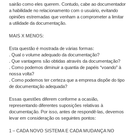
sairão como eles querem. Contudo, cabe ao documentador
a habilidade no relacionamento com o usuário, evitando
opiniões estremadas que venham a comprometer a limitar
a utilidade da documentação.
MAIS X MENOS:
Esta questão é mostrada de várias formas:
. Qual o volume adequado da documentação?
. Que vantagens são obtidas através da documentação?
. Como podemos diminuir a quantia de papéis “voando” à
nossa volta?
. Como podemos ter certeza que a empresa dispõe do tipo
de documentação adequada?
Essas questões diferem conforme a ocasião,
representando diferentes suposições relativas à
documentação. Por isso, antes de respondê-las, devemos
levar em consideração os seguintes pontos:
1 – CADA NOVO SISTEMA E CADA MUDANÇA NO