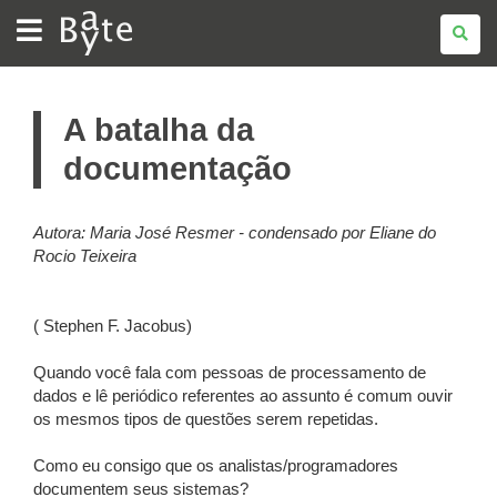
BATE
BYTE
A batalha da
documentação
Autora: Maria José Resmer - condensado por Eliane do
Rocio Teixeira
( Stephen F. Jacobus)
Quando você fala com pessoas de processamento de
dados e lê periódico referentes ao assunto é comum ouvir
os mesmos tipos de questões serem repetidas.
Como eu consigo que os analistas/programadores
documentem seus sistemas?