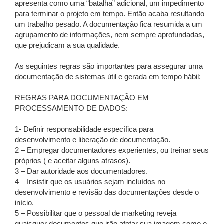
apresenta como uma “batalha” adicional, um impedimento
para terminar o projeto em tempo. Então acaba resultando
um trabalho pesado. A documentação fica resumida a um
agrupamento de informações, nem sempre aprofundadas,
que prejudicam a sua qualidade.
As seguintes regras são importantes para assegurar uma
documentação de sistemas útil e gerada em tempo hábil:
REGRAS PARA DOCUMENTAÇÃO EM
PROCESSAMENTO DE DADOS:
1- Definir responsabilidade específica para
desenvolvimento e liberação de documentação.
2 – Empregar documentadores experientes, ou treinar seus
próprios ( e aceitar alguns atrasos).
3 – Dar autoridade aos documentadores.
4 – Insistir que os usuários sejam incluídos no
desenvolvimento e revisão das documentações desde o
início.
5 – Possibilitar que o pessoal de marketing reveja