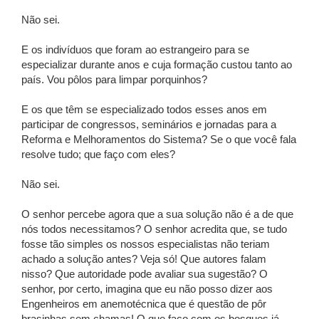
Não sei.
E os indivíduos que foram ao estrangeiro para se
especializar durante anos e cuja formação custou tanto ao
país. Vou pôlos para limpar porquinhos?
E os que têm se especializado todos esses anos em
participar de congressos, seminários e jornadas para a
Reforma e Melhoramentos do Sistema? Se o que você fala
resolve tudo; que faço com eles?
Não sei.
O senhor percebe agora que a sua solução não é a de que
nós todos necessitamos? O senhor acredita que, se tudo
fosse tão simples os nossos especialistas não teriam
achado a solução antes? Veja só! Que autores falam
nisso? Que autoridade pode avaliar sua sugestão? O
senhor, por certo, imagina que eu não posso dizer aos
Engenheiros em anemotécnica que é questão de pôr