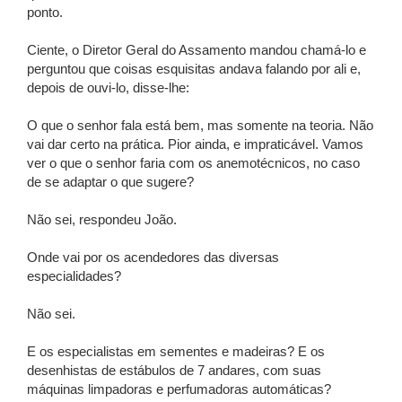
ponto.
Ciente, o Diretor Geral do Assamento mandou chamá-lo e
perguntou que coisas esquisitas andava falando por ali e,
depois de ouvi-lo, disse-lhe:
O que o senhor fala está bem, mas somente na teoria. Não
vai dar certo na prática. Pior ainda, e impraticável. Vamos
ver o que o senhor faria com os anemotécnicos, no caso
de se adaptar o que sugere?
Não sei, respondeu João.
Onde vai por os acendedores das diversas
especialidades?
Não sei.
E os especialistas em sementes e madeiras? E os
desenhistas de estábulos de 7 andares, com suas
máquinas limpadoras e perfumadoras automáticas?