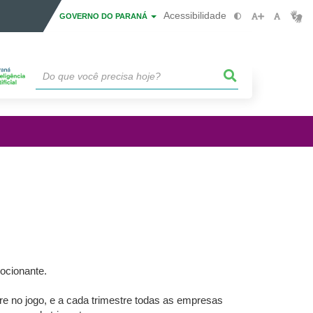
Acessibilidade
GOVERNO DO PARANÁ
ocionante.
 no jogo, e a cada trimestre todas as empresas