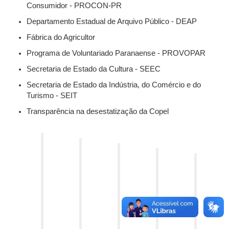
Consumidor - PROCON-PR
Departamento Estadual de Arquivo Público - DEAP
Fábrica do Agricultor
Programa de Voluntariado Paranaense - PROVOPAR
Secretaria de Estado da Cultura - SEEC
Secretaria de Estado da Indústria, do Comércio e do
Turismo - SEIT
Transparência na desestatização da Copel