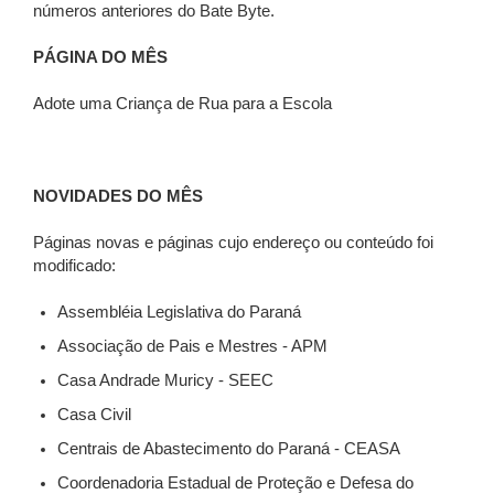
números anteriores do Bate Byte.
PÁGINA DO MÊS
Adote uma Criança de Rua para a Escola
NOVIDADES DO MÊS
Páginas novas e páginas cujo endereço ou conteúdo foi
modificado:
Assembléia Legislativa do Paraná
Associação de Pais e Mestres - APM
Casa Andrade Muricy - SEEC
Casa Civil
Centrais de Abastecimento do Paraná - CEASA
Coordenadoria Estadual de Proteção e Defesa do