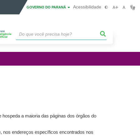
Acessibilidade
GOVERNO DO PARANÁ
 hospeda a maioria das páginas dos órgãos do
te, nos endereços específicos encontrados nos