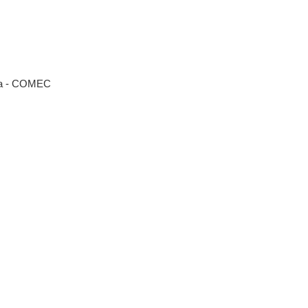
iba - COMEC