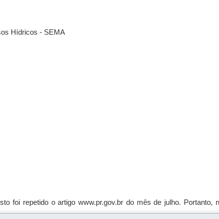
sos Hídricos - SEMA
sto foi repetido o artigo www.pr.gov.br do mês de julho. Portanto