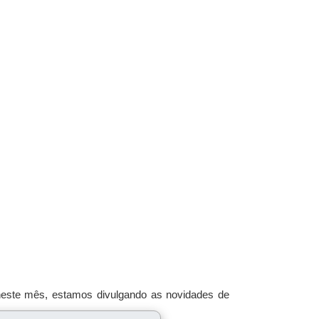
, neste mês, estamos divulgando as novidades de