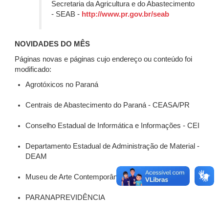
Secretaria da Agricultura e do Abastecimento
- SEAB -
http://www.pr.gov.br/seab
NOVIDADES DO MÊS
Páginas novas e páginas cujo endereço ou conteúdo foi
modificado:
Agrotóxicos no Paraná
Centrais de Abastecimento do Paraná - CEASA/PR
Conselho Estadual de Informática e Informações - CEI
Departamento Estadual de Administração de Material -
DEAM
Museu de Arte Contemporânea - MAC
PARANAPREVIDÊNCIA