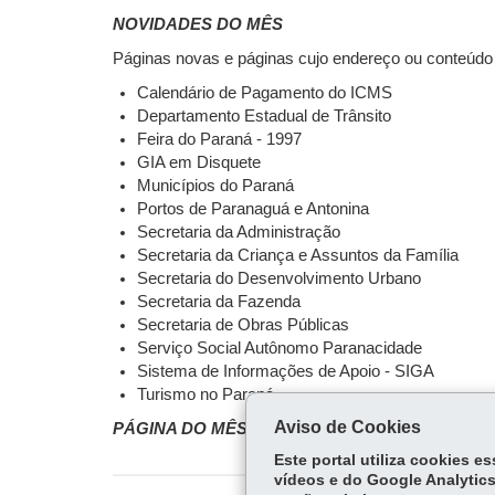
NOVIDADES DO MÊS
Páginas novas e páginas cujo endereço ou conteúdo 
Calendário de Pagamento do ICMS
Departamento Estadual de Trânsito
Feira do Paraná - 1997
GIA em Disquete
Municípios do Paraná
Portos de Paranaguá e Antonina
Secretaria da Administração
Secretaria da Criança e Assuntos da Família
Secretaria do Desenvolvimento Urbano
Secretaria da Fazenda
Secretaria de Obras Públicas
Serviço Social Autônomo Paranacidade
Sistema de Informações de Apoio - SIGA
Turismo no Paraná
Aviso de Cookies
PÁGINA DO MÊS
Este portal utiliza cookies 
vídeos e do Google Analytics