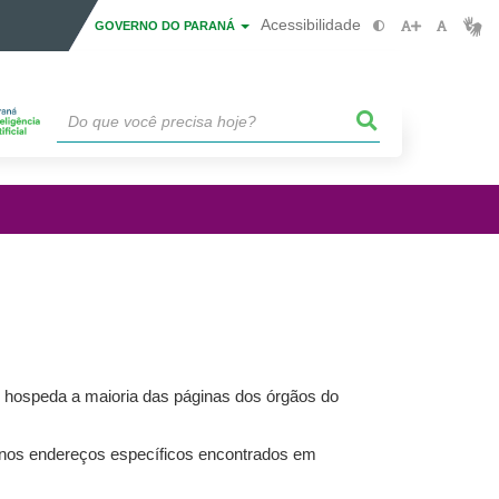
Acessibilidade
GOVERNO DO PARANÁ
 hospeda a maioria das páginas dos órgãos do
 nos endereços específicos encontrados em