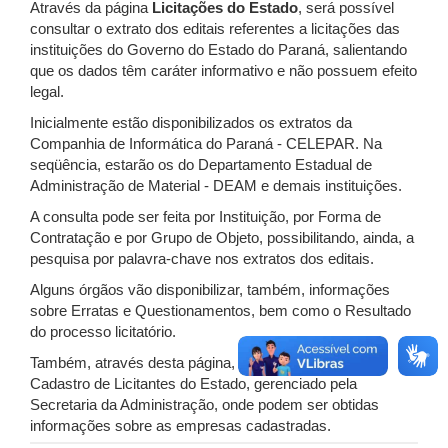
Através da página
Licitações do Estado
, será possível
consultar o extrato dos editais referentes a licitações das
instituições do Governo do Estado do Paraná, salientando
que os dados têm caráter informativo e não possuem efeito
legal.
Inicialmente estão disponibilizados os extratos da
Companhia de Informática do Paraná - CELEPAR. Na
seqüência, estarão os do Departamento Estadual de
Administração de Material - DEAM e demais instituições.
A consulta pode ser feita por Instituição, por Forma de
Contratação e por Grupo de Objeto, possibilitando, ainda, a
pesquisa por palavra-chave nos extratos dos editais.
Alguns órgãos vão disponibilizar, também, informações
sobre Erratas e Questionamentos, bem como o Resultado
do processo licitatório.
Também, através desta página, é possível consultar o
Cadastro de Licitantes do Estado, gerenciado pela
Secretaria da Administração, onde podem ser obtidas
informações sobre as empresas cadastradas.