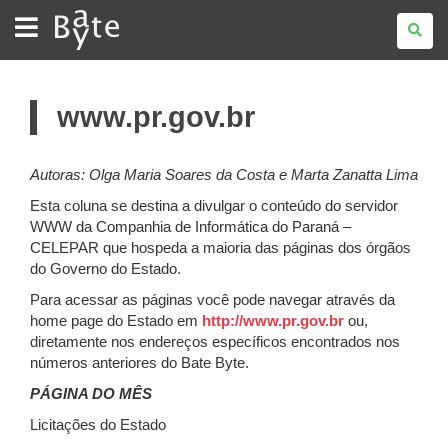
BATE
BYTE
www.pr.gov.br
Autoras:
Olga Maria Soares da Costa e Marta Zanatta Lima
Esta coluna se destina a divulgar o conteúdo do servidor
WWW da Companhia de Informática do Paraná –
CELEPAR que hospeda a maioria das páginas dos órgãos
do Governo do Estado.
Para acessar as páginas você pode navegar através da
home page do Estado em
http://www.pr.gov.br
ou,
diretamente nos endereços específicos encontrados nos
números anteriores do Bate Byte.
PÁGINA DO MÊS
Licitações do Estado