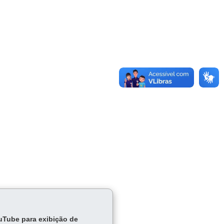
ouTube para exibição de