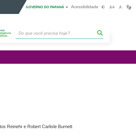
Acessibilidade
GOVERNO DO PARANÁ
os Reinehr e Robert Carlisle Burnett