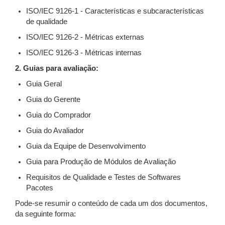
ISO/IEC 9126-1 - Características e subcaracterísticas
de qualidade
ISO/IEC 9126-2 - Métricas externas
ISO/IEC 9126-3 - Métricas internas
2. Guias para avaliação:
Guia Geral
Guia do Gerente
Guia do Comprador
Guia do Avaliador
Guia da Equipe de Desenvolvimento
Guia para Produção de Módulos de Avaliação
Requisitos de Qualidade e Testes de Softwares
Pacotes
Pode-se resumir o conteúdo de cada um dos documentos,
da seguinte forma: