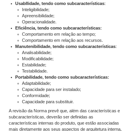
UsabIlidade, tendo como subcaracterísticas
:
Inteligibilidade;
Apreensibilidade;
Operacionalidade.
Eficiência, tendo como subcaracterísticas:
Comportamento em relação ao tempo;
Comportamento em relação aos recursos.
Manutenibilidade, tendo como subcaracterísticas
:
Analisabilidade;
Modificabilidade;
Estabilidade;
Testabilidade.
Portabilidade, tendo como subcaracterísticas:
Adaptabilidade;
Capacidade para ser instalado;
Conformidade;
Capacidade para substituir.
A revisão da Norma prevê que, além das características e
subcaracterísticas, deverão ser definidas as
características internas do produto, que estão associadas
mais diretamente aos seus aspectos de arquitetura interna,