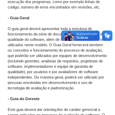
execução dos programas, como por exemplo linhas de
código, número de erros encontrados em revisões, etc.
- Guia Geral
O guia geral deverá apresentar toda a estrutura de
funcionamento da série de documentos para avaliação de
qualidade do software, além de definir os termos técnicos
utilizados neste modelo. O Guia Geral fornecerá também
os conceitos e funcionamento do processo de avaliação,
que poderão ser utilizados por equipes de desenvolvimento
(incluindo gerentes, analistas de requisitos, projetistas de
software, implementadores e equipe de garantia de
qualidade); por usuários e por avaliadores de software
independentes. De maneira geral, poderá ser utilizado por
pessoas envolvidas em desenvolvimento e uso de
tecnologia de avaliação e padronização.
- Guia do Gerente
Este guia deverá dar orientações de caráter gerencial a