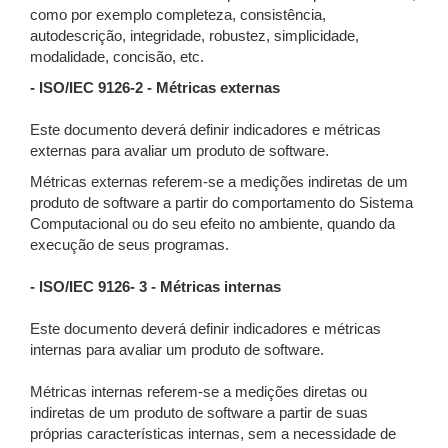
como por exemplo completeza, consistência,
autodescrição, integridade, robustez, simplicidade,
modalidade, concisão, etc.
- ISO/IEC 9126-2 - Métricas externas
Este documento deverá definir indicadores e métricas
externas para avaliar um produto de software.
Métricas externas referem-se a medições indiretas de um
produto de software a partir do comportamento do Sistema
Computacional ou do seu efeito no ambiente, quando da
execução de seus programas.
- lSO/IEC 9126- 3 - Métricas internas
Este documento deverá definir indicadores e métricas
internas para avaliar um produto de software.
Métricas internas referem-se a medições diretas ou
indiretas de um produto de software a partir de suas
próprias características internas, sem a necessidade de