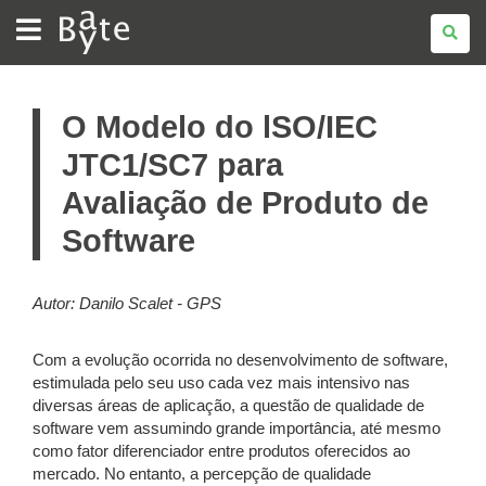
BATE
BYTE
O Modelo do lSO/IEC
JTC1/SC7 para
Avaliação de Produto de
Software
Autor:
Danilo Scalet - GPS
Com a evolução ocorrida no desenvolvimento de software,
estimulada pelo seu uso cada vez mais intensivo nas
diversas áreas de aplicação, a questão de qualidade de
software vem assumindo grande importância, até mesmo
como fator diferenciador entre produtos oferecidos ao
mercado. No entanto, a percepção de qualidade