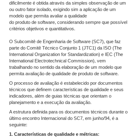
dificilmente é obtida através da simples observação de um
ou outro fator isolado, exigindo sim a aplicação de um
modelo que permita avaliar a qualidade
do produto de software, considerando sempre que possível
critérios objetivos e quantitativos.
O Subcomitê de Engenharia de Software (SC7), que faz
parte do Comitê Técnico Conjunto 1 (JTC1) da ISO (The
International Organization for Standardization) e IEC (The
International Electrotechnical Commission), vem
trabalhando no sentido da elaboração de um modelo que
permita avaliação de qualidade de produto de software.
O processo de avaliação é estabelecido por documentos
técnicos que definem características de qualidade e seus
indicadores, além de guias técnicas que orientam o
planejamento e a execução da avaliação.
A estrutura definida para os documentos técnicos durante o
último encontro Internacional do SC7, em junho/94, é a
seguinte:
1. Características de qualidade e métricas: