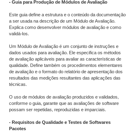
- Guia para Produção de Módulos de Avaliação
Este guia define a estrutura e o conteúdo da documentação
a ser usada na descrição de um Módulo de Avaliação.
Explica como desenvolver módulos de avaliação e como
validá-los.
Um Módulo de Avaliação é um conjunto de instruções e
dados usados para avaliação. Ele especifica os métodos
de avaliação aplicáveis para avaliar as características de
qualidade. Define também os procedimentos elementares
de avaliação e o formato do relatório de apresentação dos
resultados das medições resultantes das aplicações das
técnicas.
O uso de módulos de avaliação produzidos e validados,
conforme o guia, garante que as avaliações de software
possam ser repetidas, reproduzidas e imparciais.
- Requisitos de Qualidade e Testes de
Softwares
Pacotes