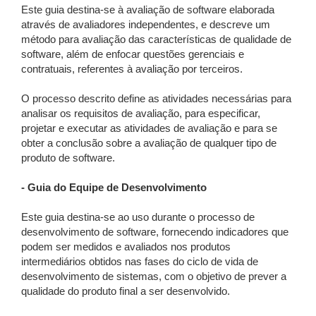
Este guia destina-se à avaliação de software elaborada
através de avaliadores independentes, e descreve um
método para avaliação das características de qualidade de
software, além de enfocar questões gerenciais e
contratuais, referentes à avaliação por terceiros.
O processo descrito define as atividades necessárias para
analisar os requisitos de avaliação, para especificar,
projetar e executar as atividades de avaliação e para se
obter a conclusão sobre a avaliação de qualquer tipo de
produto de software.
- Guia do Equipe de Desenvolvimento
Este guia destina-se ao uso durante o processo de
desenvolvimento de software, fornecendo indicadores que
podem ser medidos e avaliados nos produtos
intermediários obtidos nas fases do ciclo de vida de
desenvolvimento de sistemas, com o objetivo de prever a
qualidade do produto final a ser desenvolvido.