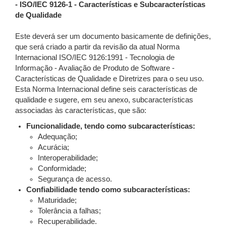
- ISO/IEC 9126-1 - Características e Subcaracterísticas
de Qualidade
Este deverá ser um documento basicamente de definições,
que será criado a partir da revisão da atual Norma
Internacional ISO/IEC 9126:1991 - Tecnologia de
Informação - Avaliação de Produto de Software -
Características de Qualidade e Diretrizes para o seu uso.
Esta Norma Internacional define seis características de
qualidade e sugere, em seu anexo, subcaracterísticas
associadas às características, que são:
Funcionalidade, tendo como subcaracterísticas:
Adequação;
Acurácia;
Interoperabilidade;
Conformidade;
Segurança de acesso.
Confiabilidade tendo como subcaracterísticas:
Maturidade;
Tolerância a falhas;
Recuperabilidade.