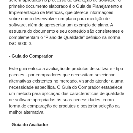
serem aplicadas no processo de avaliação de software. O
primeiro documento elaborado é o Guia de Planejamento e
Implementação de Métricas, que oferece informações
sobre como desenvolver um plano para medição de
software, além de apresentar um exemplo de plano. A
estrutura do documento e seu conteúdo são consistentes e
complementam o "Plano de Qualidade" definido na norma
ISO 9000-3.
- Guia do Comprador
Este guia enfoca a avaliação de produtos de software - tipo
pacotes - por compradores que necessitam selecionar
alternativas existentes no mercado, visando atender a uma
necessidade específica. O Guia do Comprador estabelece
um método para aplicação das características de qualidade
de software apropriadas às suas necessidades, como
forma de comparação de produtos e posterior seleção da
melhor alternativa.
- Guia do Avaliador