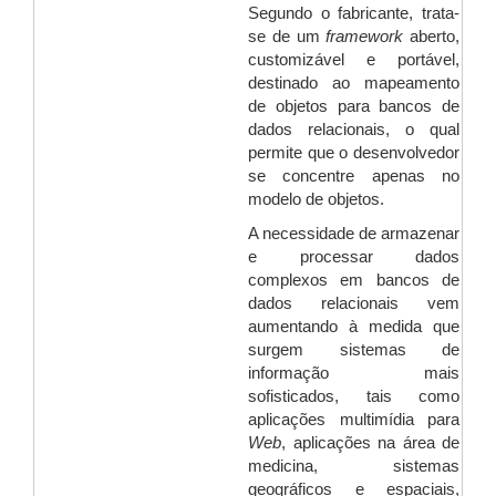
Segundo o fabricante, trata-
se de um
framework
aberto,
customizável e portável,
destinado ao mapeamento
de objetos para bancos de
dados relacionais, o qual
permite que o desenvolvedor
se concentre apenas no
modelo de objetos.
A necessidade de armazenar
e processar dados
complexos em bancos de
dados relacionais vem
aumentando à medida que
surgem sistemas de
informação mais
sofisticados, tais como
aplicações multimídia para
Web
, aplicações na área de
medicina, sistemas
geográficos e espaciais,