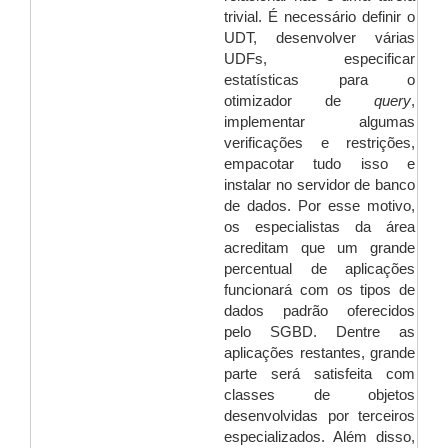
trivial. É necessário definir o
UDT, desenvolver várias
UDFs, especificar
estatísticas para o
otimizador de
query
,
implementar algumas
verificações e restrições,
empacotar tudo isso e
instalar no servidor de banco
de dados. Por esse motivo,
os especialistas da área
acreditam que um grande
percentual de aplicações
funcionará com os tipos de
dados padrão oferecidos
pelo SGBD. Dentre as
aplicações restantes, grande
parte será satisfeita com
classes de objetos
desenvolvidas por terceiros
especializados. Além disso,