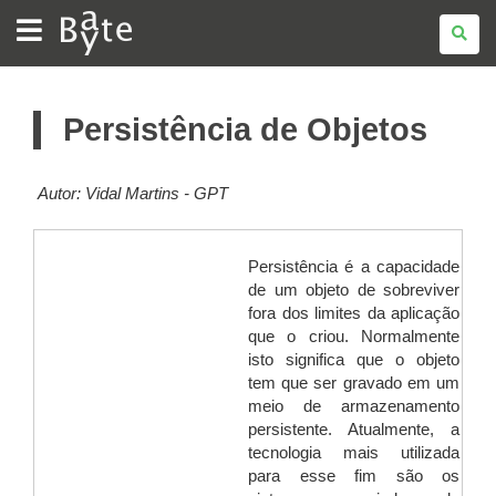
BATE
BYTE
Persistência de Objetos
Autor:
Vidal Martins - GPT
Persistência é a capacidade
de um objeto de sobreviver
fora dos limites da aplicação
que o criou. Normalmente
isto significa que o objeto
tem que ser gravado em um
meio de armazenamento
persistente. Atualmente, a
tecnologia mais utilizada
para esse fim são os