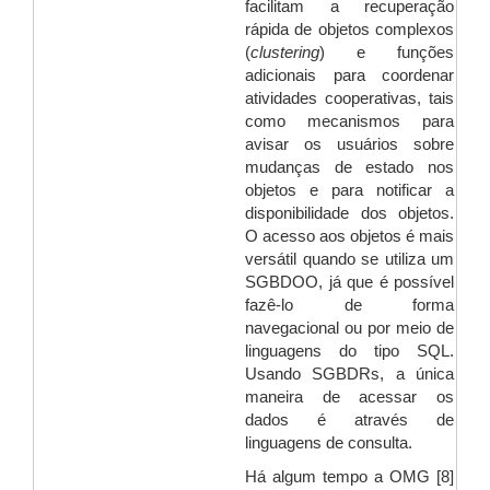
facilitam a recuperação
rápida de objetos complexos
(
clustering
) e funções
adicionais para coordenar
atividades cooperativas, tais
como mecanismos para
avisar os usuários sobre
mudanças de estado nos
objetos e para notificar a
disponibilidade dos objetos.
O acesso aos objetos é mais
versátil quando se utiliza um
SGBDOO, já que é possível
fazê-lo de forma
navegacional ou por meio de
linguagens do tipo SQL.
Usando SGBDRs, a única
maneira de acessar os
dados é através de
linguagens de consulta.
Há algum tempo a OMG [8]