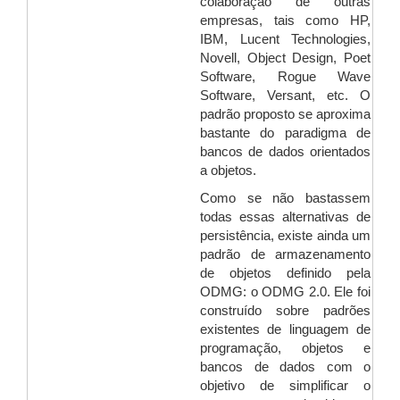
colaboração de outras
empresas, tais como HP,
IBM, Lucent Technologies,
Novell, Object Design, Poet
Software, Rogue Wave
Software, Versant, etc. O
padrão proposto se aproxima
bastante do paradigma de
bancos de dados orientados
a objetos.
Como se não bastassem
todas essas alternativas de
persistência, existe ainda um
padrão de armazenamento
de objetos definido pela
ODMG: o ODMG 2.0. Ele foi
construído sobre padrões
existentes de linguagem de
programação, objetos e
bancos de dados com o
objetivo de simplificar o