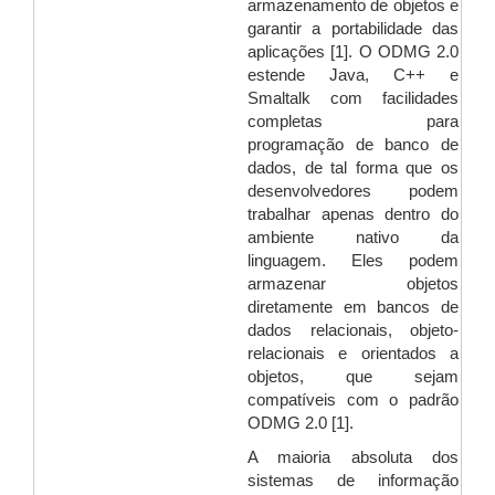
armazenamento de objetos e
garantir a portabilidade das
aplicações [1]. O ODMG 2.0
estende Java, C++ e
Smaltalk com facilidades
completas para
programação de banco de
dados, de tal forma que os
desenvolvedores podem
trabalhar apenas dentro do
ambiente nativo da
linguagem. Eles podem
armazenar objetos
diretamente em bancos de
dados relacionais, objeto-
relacionais e orientados a
objetos, que sejam
compatíveis com o padrão
ODMG 2.0 [1].
A maioria absoluta dos
sistemas de informação