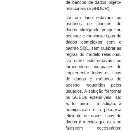
de bancos de dados objeto-
relacionais (SGBDOR).
De um lado estavam os
usuários de bancos de
dados almejando pesquisar,
acessar e manipular tipos de
dados complexos com o
padrão SQL, sem quebrar as
regras do modelo relacional.
Do outro lado estavam os
fornecedores incapazes de
implementar todos os tipos
de dados e métodos de
acesso requeridos pelos
usuários. A solução foi tornar
os SGBDs extensíveis, isto
é, foi permitir a adição, a
manipulação e a pesquisa
eficiente de novos tipos de
dados à medida que eles se
fizessem necessários: