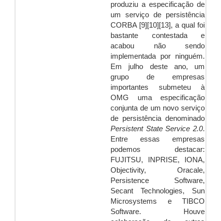
produziu a especificação de
um serviço de persistência
CORBA [9][10][13], a qual foi
bastante contestada e
acabou não sendo
implementada por ninguém.
Em julho deste ano, um
grupo de empresas
importantes submeteu à
OMG uma especificação
conjunta de um novo serviço
de persistência denominado
Persistent State Service 2.0
.
Entre essas empresas
podemos destacar:
FUJITSU, INPRISE, IONA,
Objectivity, Oracale,
Persistence Software,
Secant Technologies, Sun
Microsystems e TIBCO
Software. Houve