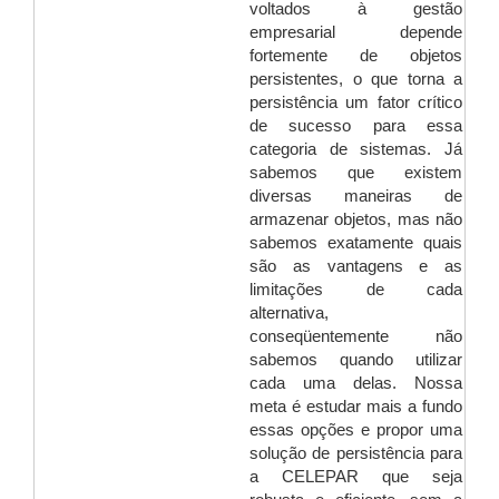
voltados à gestão
empresarial depende
fortemente de objetos
persistentes, o que torna a
persistência um fator crítico
de sucesso para essa
categoria de sistemas. Já
sabemos que existem
diversas maneiras de
armazenar objetos, mas não
sabemos exatamente quais
são as vantagens e as
limitações de cada
alternativa,
conseqüentemente não
sabemos quando utilizar
cada uma delas. Nossa
meta é estudar mais a fundo
essas opções e propor uma
solução de persistência para
a CELEPAR que seja