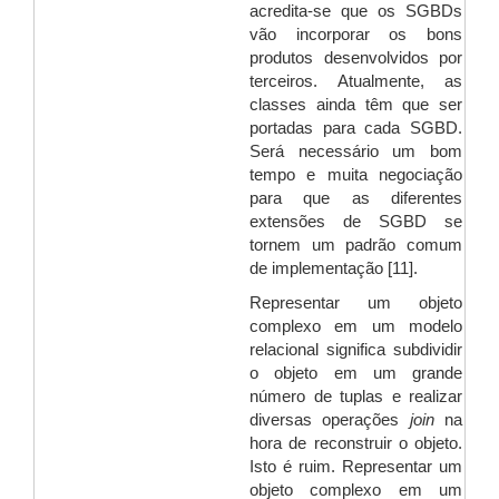
acredita-se que os SGBDs
vão incorporar os bons
produtos desenvolvidos por
terceiros. Atualmente, as
classes ainda têm que ser
portadas para cada SGBD.
Será necessário um bom
tempo e muita negociação
para que as diferentes
extensões de SGBD se
tornem um padrão comum
de implementação [11].
Representar um objeto
complexo em um modelo
relacional significa subdividir
o objeto em um grande
número de tuplas e realizar
diversas operações
join
na
hora de reconstruir o objeto.
Isto é ruim. Representar um
objeto complexo em um