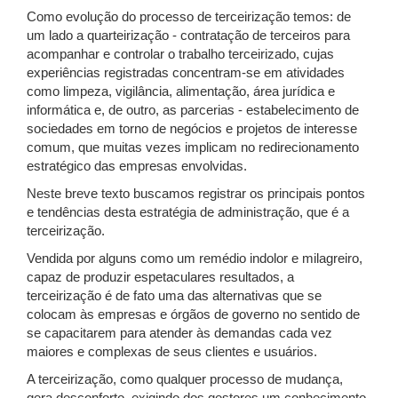
Como evolução do processo de terceirização temos: de
um lado a quarteirização - contratação de terceiros para
acompanhar e controlar o trabalho terceirizado, cujas
experiências registradas concentram-se em atividades
como limpeza, vigilância, alimentação, área jurídica e
informática e, de outro, as parcerias - estabelecimento de
sociedades em torno de negócios e projetos de interesse
comum, que muitas vezes implicam no redirecionamento
estratégico das empresas envolvidas.
Neste breve texto buscamos registrar os principais pontos
e tendências desta estratégia de administração, que é a
terceirização.
Vendida por alguns como um remédio indolor e milagreiro,
capaz de produzir espetaculares resultados, a
terceirização é de fato uma das alternativas que se
colocam às empresas e órgãos de governo no sentido de
se capacitarem para atender às demandas cada vez
maiores e complexas de seus clientes e usuários.
A terceirização, como qualquer processo de mudança,