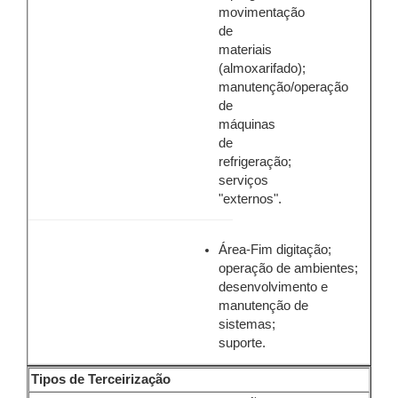
movimentação
de
materiais
(almoxarifado);
manutenção/operação
de
máquinas
de
refrigeração;
serviços
"externos".
Área-Fim digitação;
operação de ambientes;
desenvolvimento e
manutenção de
sistemas;
suporte.
Tipos de Terceirização