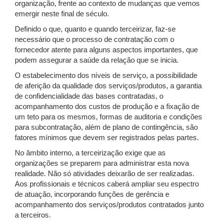
organização, frente ao contexto de mudanças que vemos
emergir neste final de século.
Definido o que, quanto e quando terceirizar, faz-se
necessário que o processo de contratação com o
fornecedor atente para alguns aspectos importantes, que
podem assegurar a saúde da relação que se inicia.
O estabelecimento dos níveis de serviço, a possibilidade
de aferição da qualidade dos serviços/produtos, a garantia
de confidencialidade das bases contratadas, o
acompanhamento dos custos de produção e a fixação de
um teto para os mesmos, formas de auditoria e condições
para subcontratação, além de plano de contingência, são
fatores mínimos que devem ser registrados pelas partes.
No âmbito interno, a terceirização exige que as
organizações se preparem para administrar esta nova
realidade. Não só atividades deixarão de ser realizadas.
Aos profissionais e técnicos caberá ampliar seu espectro
de atuação, incorporando funções de gerência e
acompanhamento dos serviços/produtos contratados junto
a terceiros.