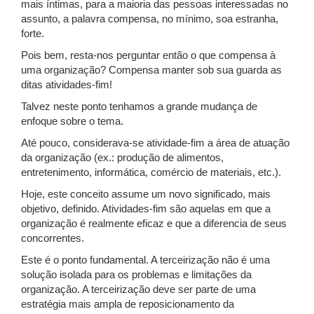
mais íntimas, para a maioria das pessoas interessadas no
assunto, a palavra compensa, no mínimo, soa estranha,
forte.
Pois bem, resta-nos perguntar então o que compensa à
uma organização? Compensa manter sob sua guarda as
ditas atividades-fim!
Talvez neste ponto tenhamos a grande mudança de
enfoque sobre o tema.
Até pouco, considerava-se atividade-fim a área de atuação
da organização (ex.: produção de alimentos,
entretenimento, informática, comércio de materiais, etc.).
Hoje, este conceito assume um novo significado, mais
objetivo, definido. Atividades-fim são aquelas em que a
organização é realmente eficaz e que a diferencia de seus
concorrentes.
Este é o ponto fundamental. A terceirização não é uma
solução isolada para os problemas e limitações da
organização. A terceirização deve ser parte de uma
estratégia mais ampla de reposicionamento da