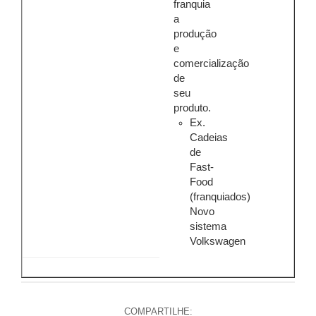
franquia
a
produção
e
comercialização
de
seu
produto.
Ex.
Cadeias
de
Fast-
Food
(franquiados)
Novo
sistema
Volkswagen
COMPARTILHE: