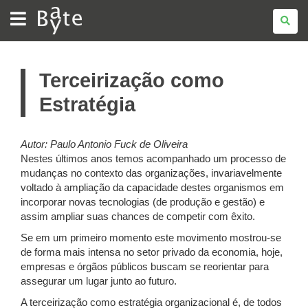
BATE
BYTE
Terceirização como
Estratégia
Autor: Paulo Antonio Fuck de Oliveira
Nestes últimos anos temos acompanhado um processo de
mudanças no contexto das organizações, invariavelmente
voltado à ampliação da capacidade destes organismos em
incorporar novas tecnologias (de produção e gestão) e
assim ampliar suas chances de competir com êxito.
Se em um primeiro momento este movimento mostrou-se
de forma mais intensa no setor privado da economia, hoje,
empresas e órgãos públicos buscam se reorientar para
assegurar um lugar junto ao futuro.
A terceirização como estratégia organizacional é, de todos