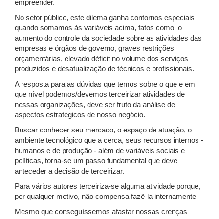
empreender.
No setor público, este dilema ganha contornos especiais
quando somamos às variáveis acima, fatos como: o
aumento do controle da sociedade sobre as atividades das
empresas e órgãos de governo, graves restrições
orçamentárias, elevado déficit no volume dos serviços
produzidos e desatualização de técnicos e profissionais.
A resposta para as dúvidas que temos sobre o que e em
que nível podemos/devemos terceirizar atividades de
nossas organizações, deve ser fruto da análise de
aspectos estratégicos de nosso negócio.
Buscar conhecer seu mercado, o espaço de atuação, o
ambiente tecnológico que a cerca, seus recursos internos -
humanos e de produção - além de variáveis sociais e
políticas, torna-se um passo fundamental que deve
anteceder a decisão de terceirizar.
Para vários autores terceiriza-se alguma atividade porque,
por qualquer motivo, não compensa fazê-la internamente.
Mesmo que conseguíssemos afastar nossas crenças