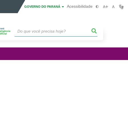
Acessibilidade
GOVERNO DO PARANÁ