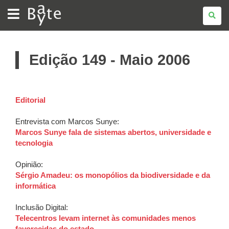
BATE
BYTE
Edição 149 - Maio 2006
Editorial
Entrevista com Marcos Sunye:
Marcos Sunye fala de sistemas abertos, universidade e
tecnologia
Opinião:
Sérgio Amadeu: os monopólios da biodiversidade e da
informática
Inclusão Digital:
Telecentros levam internet às comunidades menos