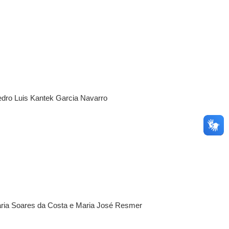
dro Luis Kantek Garcia Navarro
aria Soares da Costa e Maria José Resmer