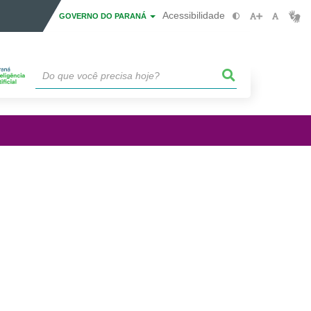
Acessibilidade
GOVERNO DO PARANÁ